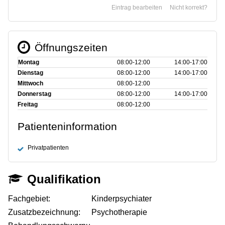
Eintrag bearbeiten
Nicht korrekt?
Öffnungszeiten
Montag
08:00‑12:00
14:00‑17:00
Dienstag
08:00‑12:00
14:00‑17:00
Mittwoch
08:00‑12:00
Donnerstag
08:00‑12:00
14:00‑17:00
Freitag
08:00‑12:00
Patienteninformation
Privatpatienten
Qualifikation
Fachgebiet:
Kinderpsychiater
Zusatzbezeichnung:
Psychotherapie