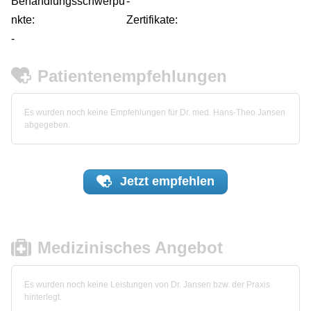
Behandlungsschwerpu
-
nkte:
Zertifikate:
-
Patientenempfehlungen
Es wurden noch keine Empfehlungen für Dr. med. Hans-Theo Jansen
abgegeben.
Jetzt
empfehlen
Medizinisches Angebot
Es wurden noch keine Leistungen von Dr. Jansen bzw. der Praxis
hinterlegt.