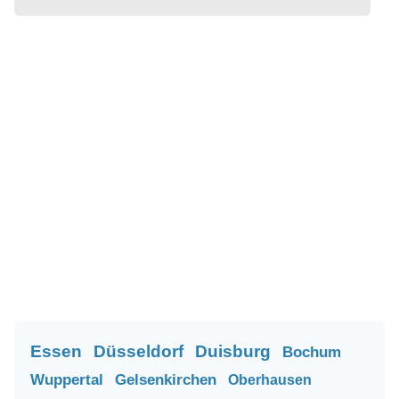
Essen
Düsseldorf
Duisburg
Bochum
Wuppertal
Gelsenkirchen
Oberhausen