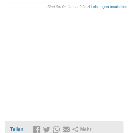
Sind Sie Dr. Jansen?
Jetzt
Leistungen bearbeiten
.
Teilen
Mehr