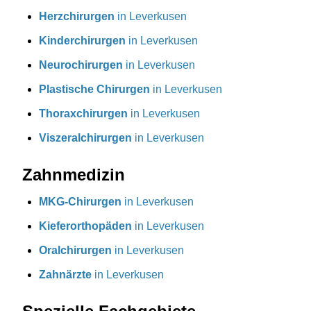
Herzchirurgen
in Leverkusen
Kinderchirurgen
in Leverkusen
Neurochirurgen
in Leverkusen
Plastische Chirurgen
in Leverkusen
Thoraxchirurgen
in Leverkusen
Viszeralchirurgen
in Leverkusen
Zahnmedizin
MKG-Chirurgen
in Leverkusen
Kieferorthopäden
in Leverkusen
Oralchirurgen
in Leverkusen
Zahnärzte
in Leverkusen