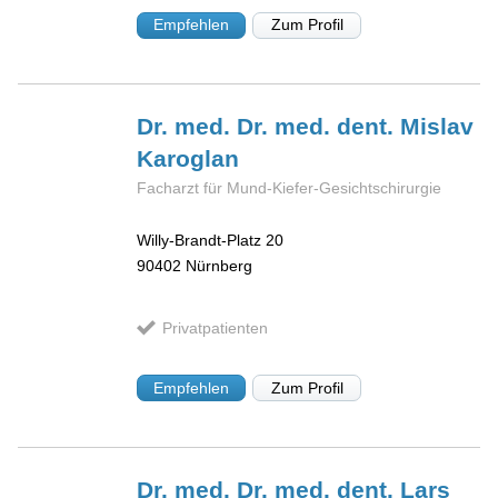
Empfehlen
Zum Profil
Dr. med. Dr. med. dent. Mislav
Karoglan
Facharzt für Mund-Kiefer-Gesichtschirurgie
Willy-Brandt-Platz 20
90402
Nürnberg
Privatpatienten
Empfehlen
Zum Profil
Dr. med. Dr. med. dent. Lars