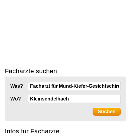
Fachärzte suchen
Was?
Wo?
Infos für Fachärzte