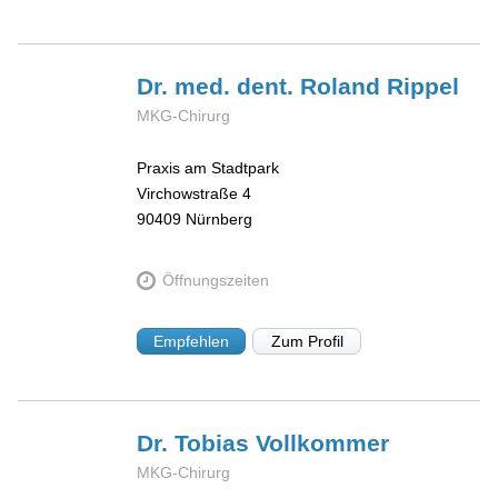
Dr. med. dent. Roland
Rippel
MKG-Chirurg
Praxis am Stadtpark
Virchowstraße 4
90409
Nürnberg
Öffnungszeiten
Empfehlen
Zum Profil
Dr. Tobias
Vollkommer
MKG-Chirurg