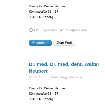
Praxis Dr. Walter Neupert
Königstraße 33 - 37
90402
Nürnberg
Öffnungszeiten
Privatpatienten
Empfehlen
Zum Profil
Dr. med. Dr. med. dent. Walter
Neupert
MKG-Chirurg, Oralchirurg, Zahnarzt
Praxis Dr. Walter Neupert
Königstraße 33 - 37
90402
Nürnberg