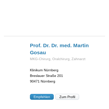
Prof. Dr. Dr. med. Martin
Gosau
MKG-Chirurg, Oralchirurg, Zahnarzt
Klinikum Nürnberg
Breslauer Straße 201
90471
Nürnberg
Empfehlen
Zum Profil