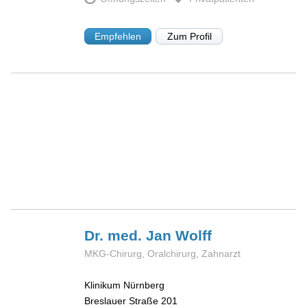
Empfehlen
Zum Profil
Dr. med. Jan
Wolff
MKG-Chirurg, Oralchirurg, Zahnarzt
Klinikum Nürnberg
Breslauer Straße 201