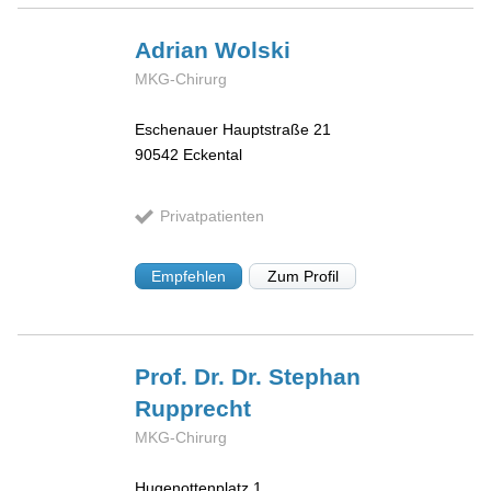
Adrian
Wolski
MKG-Chirurg
Eschenauer Hauptstraße 21
90542
Eckental
Privatpatienten
Empfehlen
Zum Profil
Prof. Dr. Dr. Stephan
Rupprecht
MKG-Chirurg
Hugenottenplatz 1