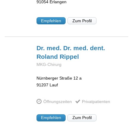
91054
Erlangen
Empfehlen
Zum Profil
Dr. med. Dr. med. dent.
Roland
Rippel
MKG-Chirurg
Nürnberger Straße 12 a
91207
Lauf
Öffnungszeiten
Privatpatienten
Empfehlen
Zum Profil