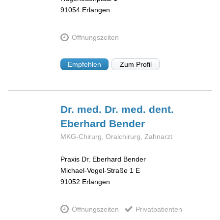
91054
Erlangen
Öffnungszeiten
Empfehlen
Zum Profil
Dr. med. Dr. med. dent.
Eberhard
Bender
MKG-Chirurg, Oralchirurg, Zahnarzt
Praxis Dr. Eberhard Bender
Michael-Vogel-Straße 1 E
91052
Erlangen
Öffnungszeiten
Privatpatienten