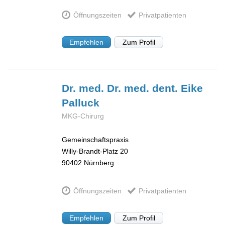
Öffnungszeiten
Privatpatienten
Empfehlen
Zum Profil
Dr. med. Dr. med. dent. Eike
Palluck
MKG-Chirurg
Gemeinschaftspraxis
Willy-Brandt-Platz 20
90402
Nürnberg
Öffnungszeiten
Privatpatienten
Empfehlen
Zum Profil