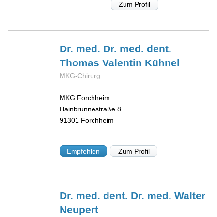
Zum Profil
Dr. med. Dr. med. dent.
Thomas Valentin
Kühnel
MKG-Chirurg
MKG Forchheim
Hainbrunnestraße 8
91301
Forchheim
Empfehlen
Zum Profil
Dr. med. dent. Dr. med. Walter
Neupert