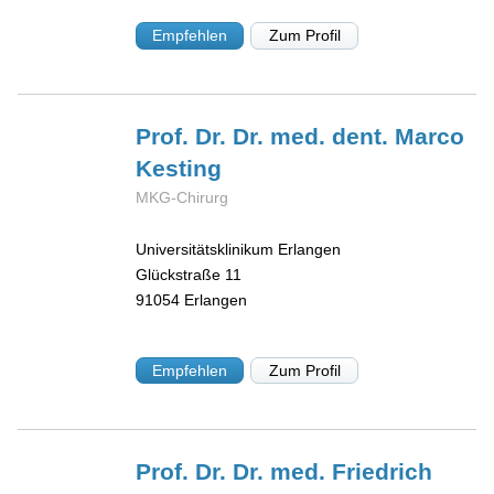
Empfehlen
Zum Profil
Prof. Dr. Dr. med. dent. Marco
Kesting
MKG-Chirurg
Universitätsklinikum Erlangen
Glückstraße 11
91054
Erlangen
Empfehlen
Zum Profil
Prof. Dr. Dr. med. Friedrich