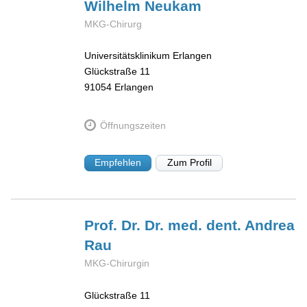
Wilhelm
Neukam
MKG-Chirurg
Universitätsklinikum Erlangen
Glückstraße 11
91054
Erlangen
Öffnungszeiten
Empfehlen
Zum Profil
Prof. Dr. Dr. med. dent. Andrea
Rau
MKG-Chirurgin
Glückstraße 11