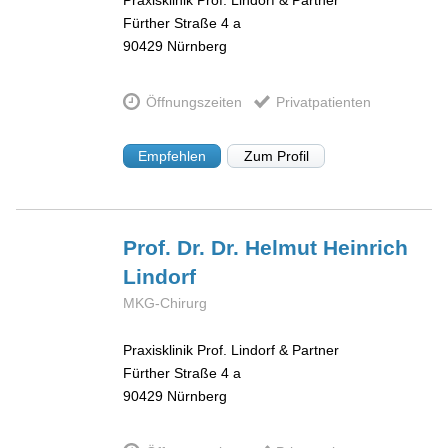
Fürther Straße 4 a
90429
Nürnberg
Öffnungszeiten
Privatpatienten
Empfehlen
Zum Profil
Prof. Dr. Dr. Helmut Heinrich
Lindorf
MKG-Chirurg
Praxisklinik Prof. Lindorf & Partner
Fürther Straße 4 a
90429
Nürnberg