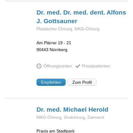
Dr. med. Dr. med. dent. Alfons
J.
Gottsauner
Plastischer Chirurg, MKG-Chirurg
Am Plärrer 19 - 21
90443
Nürnberg
Öffnungszeiten
Privatpatienten
Empfehlen
Zum Profil
Dr. med. Michael
Herold
MKG-Chirurg, Oralchirurg, Zahnarzt
Praxis am Stadtpark