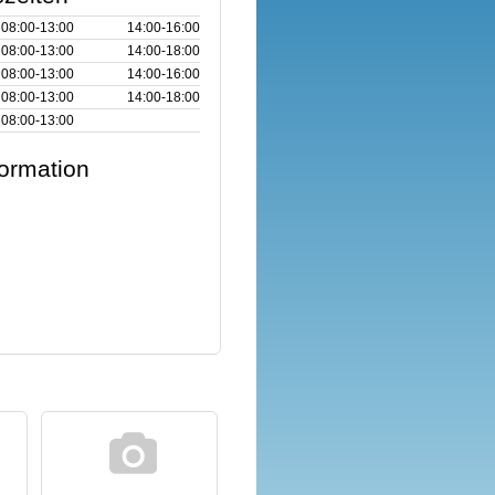
08:00‑13:00
14:00‑16:00
08:00‑13:00
14:00‑18:00
08:00‑13:00
14:00‑16:00
08:00‑13:00
14:00‑18:00
08:00‑13:00
formation