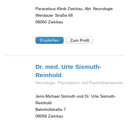
Paracelsus-Klinik Zwickau, Abt. Neurologie
Werdauer Straße 68
08060
Zwickau
Empfehlen
Zum Profil
Dr. med. Urte
Sismuth-
Reinhold
Neurologin, Psychiaterin und Psychotherapeutin
Jens-Michael Sismuth und Dr. Urte Sismuth-
Reinhold
Bahnhofstraße 7
08056
Zwickau