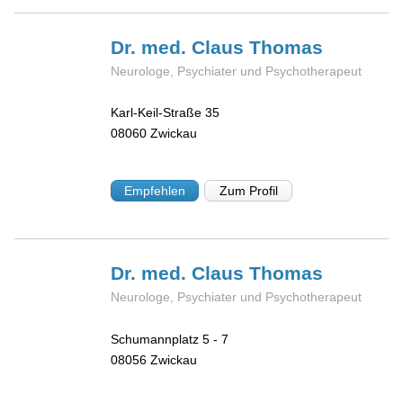
Dr. med. Claus
Thomas
Neurologe, Psychiater und Psychotherapeut
Karl-Keil-Straße 35
08060
Zwickau
Empfehlen
Zum Profil
Dr. med. Claus
Thomas
Neurologe, Psychiater und Psychotherapeut
Schumannplatz 5 - 7
08056
Zwickau