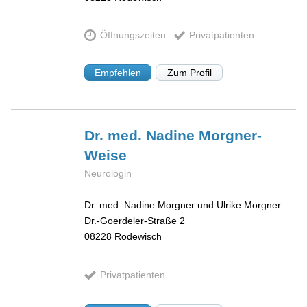
Öffnungszeiten
Privatpatienten
Empfehlen
Zum Profil
Dr. med. Nadine
Morgner-
Weise
Neurologin
Dr. med. Nadine Morgner und Ulrike Morgner
Dr.-Goerdeler-Straße 2
08228
Rodewisch
Privatpatienten