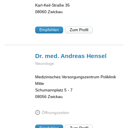
Karl-Keil-Straße 35
08060
Zwickau
Empfehlen
Zum Profil
Dr. med. Andreas
Hensel
Neurologe
Medizinisches Versorgungszentrum Poliklinik
Mitte
Schumannplatz 5 - 7
08056
Zwickau
Öffnungszeiten