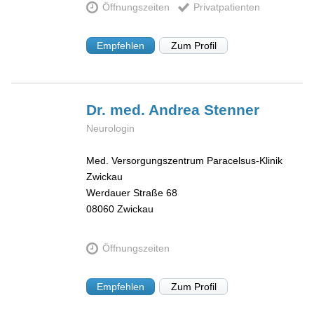
Öffnungszeiten
Privatpatienten
Empfehlen
Zum Profil
Dr. med. Andrea
Stenner
Neurologin
Med. Versorgungszentrum Paracelsus-Klinik
Zwickau
Werdauer Straße 68
08060
Zwickau
Öffnungszeiten
Empfehlen
Zum Profil