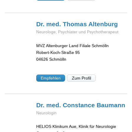
Dr. med. Thomas
Altenburg
Neurologe, Psychiater und Psychotherapeut
MVZ Altenburger Land Filiale Schmölln
Robert-Koch-Straße 95
04626
Schmölln
Empfehlen
Zum Profil
Dr. med. Constance
Baumann
Neurologin
HELIOS Klinikum Aue, Klinik für Neurologie