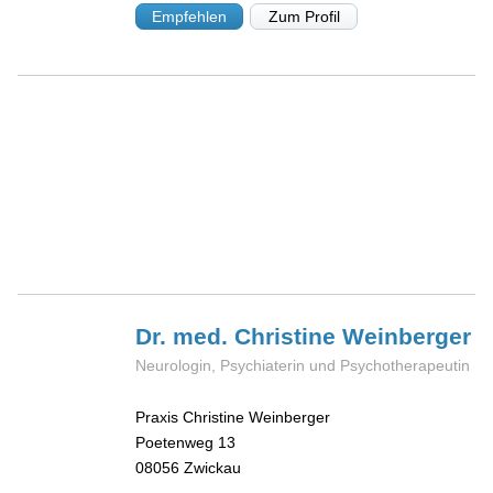
Empfehlen
Zum Profil
Dr. med. Christine
Weinberger
Neurologin, Psychiaterin und Psychotherapeutin
Praxis Christine Weinberger
Poetenweg 13
08056
Zwickau