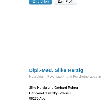
Empfehlen
Zum Profil
Dipl.-Med. Silke
Herzig
Neurologin, Psychiaterin und Psychotherapeutin
Silke Herzig und Gerhard Rohrer
Carl-von-Ossietzky-Straße 1
08280
Aue