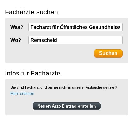
Fachärzte suchen
Was?
Wo?
Infos für Fachärzte
Sie sind Facharzt und bisher nicht in unserer Arztsuche gelistet?
Mehr erfahren
Neuen Arzt-Eintrag erstellen