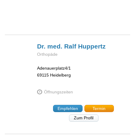
Dr. med. Ralf
Huppertz
Orthopäde
Adenauerplatz4/1
69115
Heidelberg
Öffnungszeiten
Empfehlen
Termin
Zum Profil