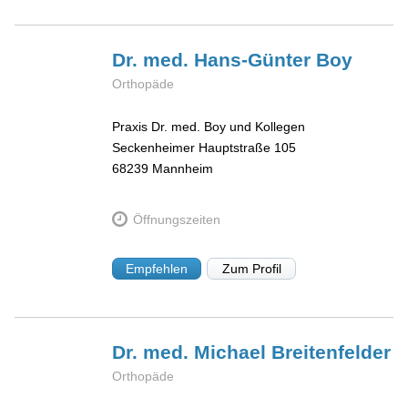
Dr. med. Hans-Günter
Boy
Orthopäde
Praxis Dr. med. Boy und Kollegen
Seckenheimer Hauptstraße 105
68239
Mannheim
Öffnungszeiten
Empfehlen
Zum Profil
Dr. med. Michael
Breitenfelder
Orthopäde