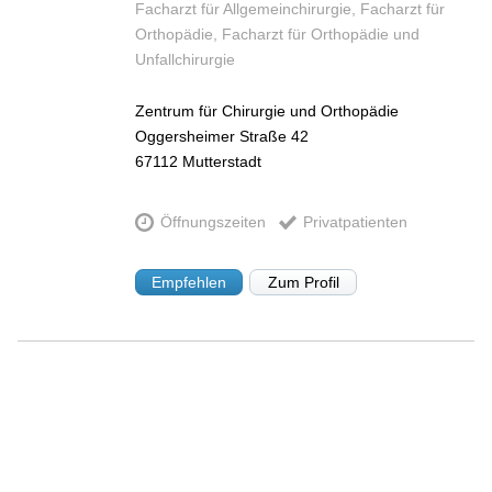
Facharzt für Allgemeinchirurgie, Facharzt für
Orthopädie, Facharzt für Orthopädie und
Unfallchirurgie
Zentrum für Chirurgie und Orthopädie
Oggersheimer Straße 42
67112
Mutterstadt
Öffnungszeiten
Privatpatienten
Empfehlen
Zum Profil