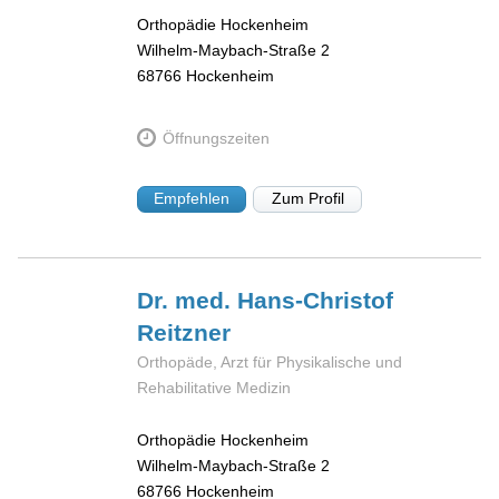
Orthopädie Hockenheim
Wilhelm-Maybach-Straße 2
68766
Hockenheim
Öffnungszeiten
Empfehlen
Zum Profil
Dr. med. Hans-Christof
Reitzner
Orthopäde, Arzt für Physikalische und
Rehabilitative Medizin
Orthopädie Hockenheim
Wilhelm-Maybach-Straße 2
68766
Hockenheim