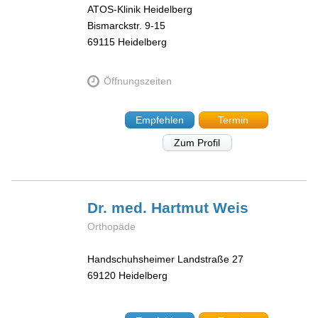
ATOS-Klinik Heidelberg
Bismarckstr. 9-15
69115
Heidelberg
Öffnungszeiten
Empfehlen
Termin
Zum Profil
Dr. med. Hartmut
Weis
Orthopäde
Handschuhsheimer Landstraße 27
69120
Heidelberg