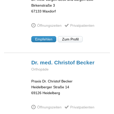
Birkenstraße 3
67133
Maxdorf
Öffnungszeiten
Privatpatienten
Empfehlen
Zum Profil
Dr. med. Christof
Becker
Orthopäde
Praxis Dr. Christof Becker
Heidelberger Straße 14
69126
Heidelberg
Öffnungszeiten
Privatpatienten