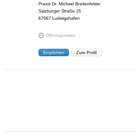
Praxis Dr. Michael Breitenfelder
Salzburger Straße 15
67067
Ludwigshafen
Öffnungszeiten
Empfehlen
Zum Profil