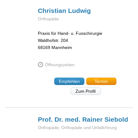
Christian
Ludwig
Orthopäde
Praxis für Hand- u. Fusschirurgie
Waldhofstr. 204
68169
Mannheim
Öffnungszeiten
Empfehlen
Termin
Zum Profil
Prof. Dr. med. Rainer
Siebold
Orthopäde, Orthopäde und Unfallchirurg