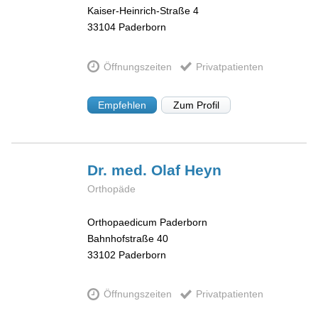
Kaiser-Heinrich-Straße 4
33104
Paderborn
Öffnungszeiten
Privatpatienten
Empfehlen
Zum Profil
Dr. med. Olaf
Heyn
Orthopäde
Orthopaedicum Paderborn
Bahnhofstraße 40
33102
Paderborn
Öffnungszeiten
Privatpatienten