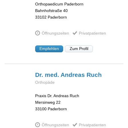
Orthopaedicum Paderborn
Bahnhofstraße 40
33102
Paderborn
Öffnungszeiten
Privatpatienten
Empfehlen
Zum Profil
Dr. med. Andreas
Ruch
Orthopäde
Praxis Dr. Andreas Ruch
Mersinweg 22
33100
Paderborn
Öffnungszeiten
Privatpatienten