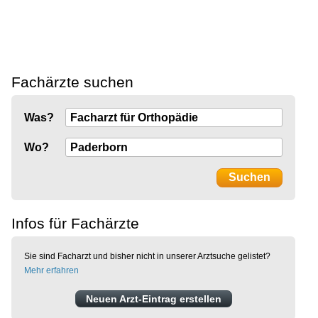
Fachärzte suchen
Was?
Wo?
Infos für Fachärzte
Sie sind Facharzt und bisher nicht in unserer Arztsuche gelistet?
Mehr erfahren
Neuen Arzt-Eintrag erstellen