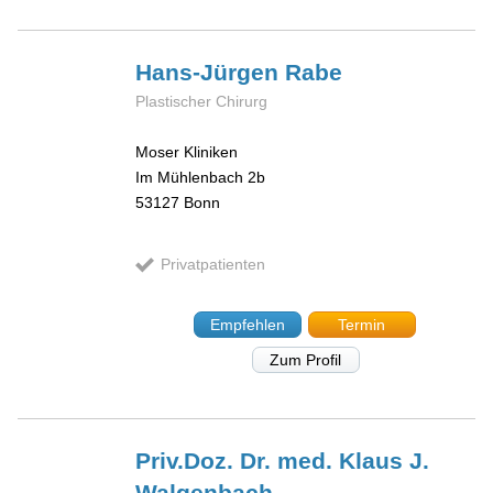
Hans-Jürgen
Rabe
Plastischer Chirurg
Moser Kliniken
Im Mühlenbach 2b
53127
Bonn
Privatpatienten
Empfehlen
Termin
Zum Profil
Priv.Doz. Dr. med. Klaus J.
Walgenbach