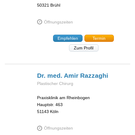
50321
Brühl
Öffnungszeiten
Empfehlen
Termin
Zum Profil
Dr. med. Amir
Razzaghi
Plastischer Chirurg
Praxisklinik am Rheinbogen
Hauptstr. 463
51143
Köln
Öffnungszeiten