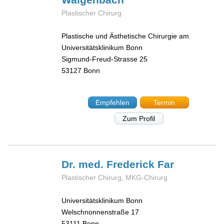
Plastischer Chirurg
Plastische und Ästhetische Chirurgie am
Universitätsklinikum Bonn
Sigmund-Freud-Strasse 25
53127
Bonn
Empfehlen
Termin
Zum Profil
Dr. med. Frederick
Far
Plastischer Chirurg, MKG-Chirurg
Universitätsklinikum Bonn
Welschnonnenstraße 17
53111
Bonn