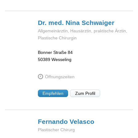
Dr. med. Nina
Schwaiger
Allgemeinärztin, Hausärztin, praktische Ärztin,
Plastische Chirurgin
Bonner Straße 84
50389
Wesseling
Öffnungszeiten
Empfehlen
Zum Profil
Fernando
Velasco
Plastischer Chirurg