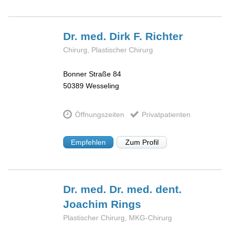
Dr. med. Dirk F.
Richter
Chirurg, Plastischer Chirurg
Bonner Straße 84
50389
Wesseling
Öffnungszeiten
Privatpatienten
Empfehlen
Zum Profil
Dr. med. Dr. med. dent.
Joachim
Rings
Plastischer Chirurg, MKG-Chirurg