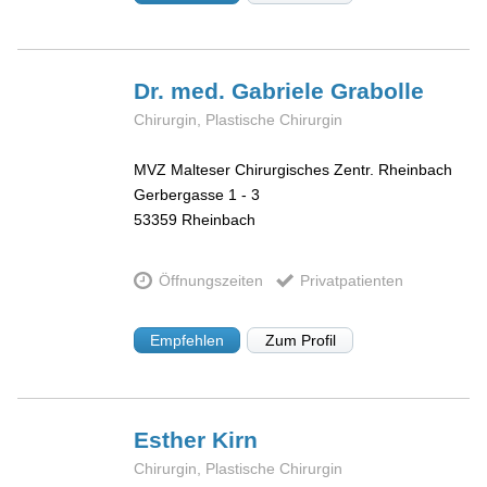
Dr. med. Gabriele
Grabolle
Chirurgin, Plastische Chirurgin
MVZ Malteser Chirurgisches Zentr. Rheinbach
Gerbergasse 1 - 3
53359
Rheinbach
Öffnungszeiten
Privatpatienten
Empfehlen
Zum Profil
Esther
Kirn
Chirurgin, Plastische Chirurgin