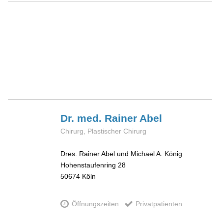
Dr. med. Rainer
Abel
Chirurg, Plastischer Chirurg
Dres. Rainer Abel und Michael A. König
Hohenstaufenring 28
50674
Köln
Öffnungszeiten
Privatpatienten