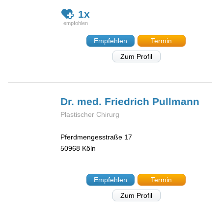
1x
Empfehlen
Termin
Zum Profil
Dr. med. Friedrich
Pullmann
Plastischer Chirurg
Pferdmengesstraße 17
50968
Köln
Empfehlen
Termin
Zum Profil