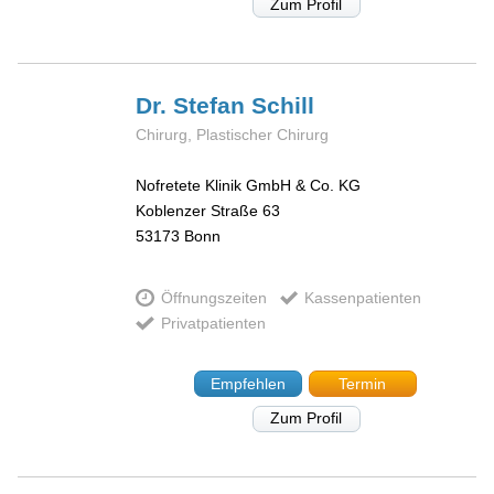
Zum Profil
Dr. Stefan
Schill
Chirurg, Plastischer Chirurg
Nofretete Klinik GmbH & Co. KG
Koblenzer Straße 63
53173
Bonn
Öffnungszeiten
Kassenpatienten
Privatpatienten
Empfehlen
Termin
Zum Profil