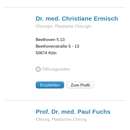
Dr. med. Christiane
Ermisch
Chirurgin, Plastische Chirurgin
Beethoven 5.13
Beethovenstraße 5 - 13
50674
Köln
Öffnungszeiten
Empfehlen
Zum Profil
Prof. Dr. med. Paul
Fuchs
Chirurg, Plastischer Chirurg