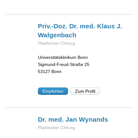
Priv.-Doz. Dr. med. Klaus J.
Walgenbach
Plastischer Chirurg
Universitätsklinikum Bonn
Sigmund-Freud-Straße 25
53127
Bonn
Empfehlen
Zum Profil
Dr. med. Jan
Wynands
Plastischer Chirurg