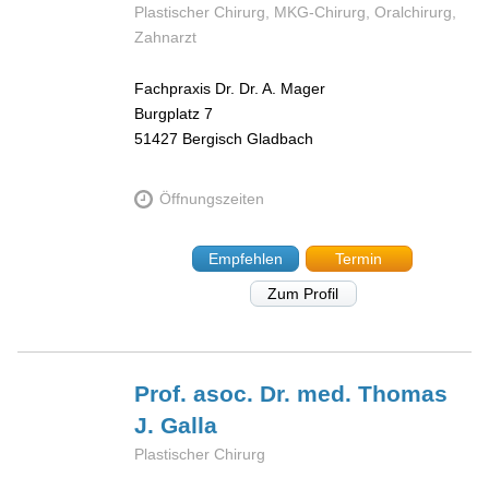
Plastischer Chirurg, MKG-Chirurg, Oralchirurg,
Zahnarzt
Fachpraxis Dr. Dr. A. Mager
Burgplatz 7
51427
Bergisch Gladbach
Öffnungszeiten
Empfehlen
Termin
Zum Profil
Prof. asoc. Dr. med. Thomas
J.
Galla
Plastischer Chirurg