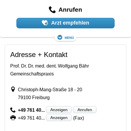
Anrufen
Arzt empfehlen
Menü
Adresse + Kontakt
Prof. Dr. Dr. med. dent. Wolfgang Bähr
Gemeinschaftspraxis
Christoph-Mang-Straße 18 - 20
79100 Freiburg
Anzeigen
Anrufen
+49 761 40...
Anzeigen
+49 761 40...
(Fax)