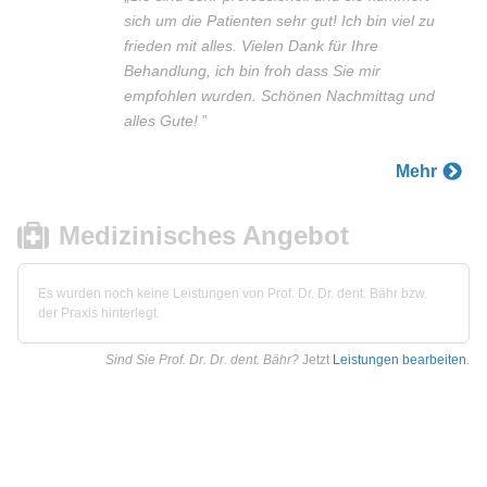
sich um die Patienten sehr gut! Ich bin viel zu
frieden mit alles. Vielen Dank für Ihre
Behandlung, ich bin froh dass Sie mir
empfohlen wurden. Schönen Nachmittag und
alles Gute!
”
Mehr
Medizinisches Angebot
Es wurden noch keine Leistungen von Prof. Dr. Dr. dent. Bähr bzw.
der Praxis hinterlegt.
Sind Sie Prof. Dr. Dr. dent. Bähr?
Jetzt
Leistungen bearbeiten
.