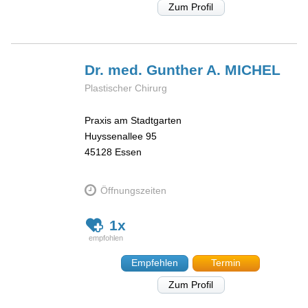
Zum Profil
Dr. med. Gunther A.
MICHEL
Plastischer Chirurg
Praxis am Stadtgarten
Huyssenallee 95
45128
Essen
Öffnungszeiten
1x
Empfehlen
Termin
Zum Profil