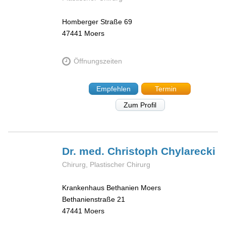
Homberger Straße 69
47441
Moers
Öffnungszeiten
Empfehlen
Termin
Zum Profil
Dr. med. Christoph
Chylarecki
Chirurg, Plastischer Chirurg
Krankenhaus Bethanien Moers
Bethanienstraße 21
47441
Moers