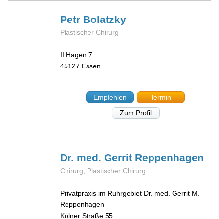
Petr
Bolatzky
Plastischer Chirurg
II Hagen 7
45127
Essen
Empfehlen
Termin
Zum Profil
Dr. med. Gerrit
Reppenhagen
Chirurg, Plastischer Chirurg
Privatpraxis im Ruhrgebiet Dr. med. Gerrit M.
Reppenhagen
Kölner Straße 55