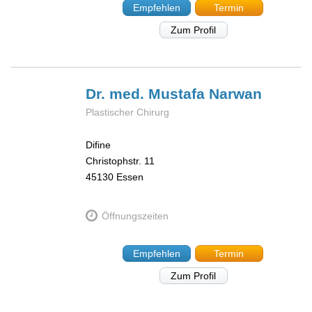
Empfehlen
Termin
Zum Profil
Dr. med. Mustafa
Narwan
Plastischer Chirurg
Difine
Christophstr. 11
45130
Essen
Öffnungszeiten
Empfehlen
Termin
Zum Profil