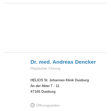
Dr. med. Andreas
Dencker
Plastischer Chirurg
HELIOS St. Johannes Klinik Duisburg
An der Abtei 7 - 11
47166
Duisburg
Öffnungszeiten