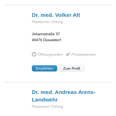
Dr. med. Volker
Alt
Plastischer Chirurg
Johannstraße 37
40476
Düsseldorf
Öffnungszeiten
Privatpatienten
Empfehlen
Zum Profil
Dr. med. Andreas
Arens-
Landwehr
Plastischer Chirurg