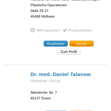
Plastische Operationen
Delle 25-27
45468
Mülheim
Öffnungszeiten
Privatpatienten
Empfehlen
Termin
Zum Profil
Dr. med. Daniel
Talanow
Plastischer Chirurg
Altendorfer Str. 7
45127
Essen