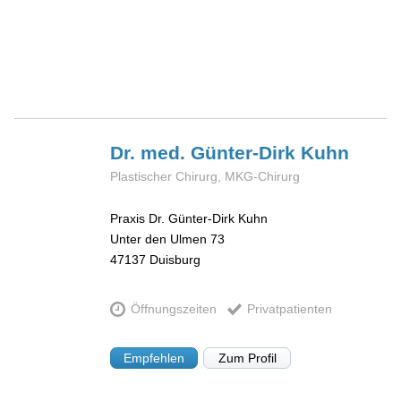
Dr. med. Günter-Dirk
Kuhn
Plastischer Chirurg, MKG-Chirurg
Praxis Dr. Günter-Dirk Kuhn
Unter den Ulmen 73
47137
Duisburg
Öffnungszeiten
Privatpatienten
Empfehlen
Zum Profil