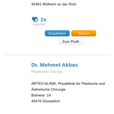
45481
Mülheim an der Ruhr
2x
Empfehlen
Termin
Zum Profil
Dr. Mehmet
Akbas
Plastischer Chirurg
ARTEO-KLINIK, Privatklinik für Plastische und
Ästhetische Chirurgie
Bülowstr. 14
40476
Düsseldorf