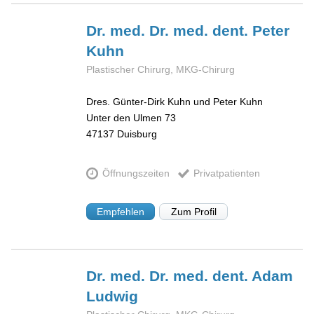
Dr. med. Dr. med. dent. Peter
Kuhn
Plastischer Chirurg, MKG-Chirurg
Dres. Günter-Dirk Kuhn und Peter Kuhn
Unter den Ulmen 73
47137
Duisburg
Öffnungszeiten
Privatpatienten
Empfehlen
Zum Profil
Dr. med. Dr. med. dent. Adam
Ludwig