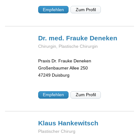
Empfehlen
Zum Profil
Dr. med. Frauke
Deneken
Chirurgin, Plastische Chirurgin
Praxis Dr. Frauke Deneken
Großenbaumer Allee 250
47249
Duisburg
Empfehlen
Zum Profil
Klaus
Hankewitsch
Plastischer Chirurg