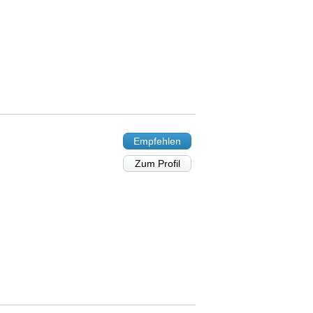
Empfehlen
Zum Profil