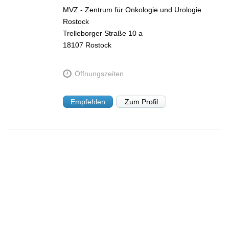
MVZ - Zentrum für Onkologie und Urologie
Rostock
Trelleborger Straße 10 a
18107
Rostock
Öffnungszeiten
Empfehlen
Zum Profil