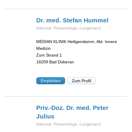
Dr. med. Stefan
Hummel
Internist, Pneumologe, Lungenarzt
MEDIAN KLINIK Heiligendamm, Abt. Innere
Medizin
Zum Strand 1
18209
Bad Doberan
Empfehlen
Zum Profil
Priv.-Doz. Dr. med. Peter
Julius
Internist, Pneumologe, Lungenarzt