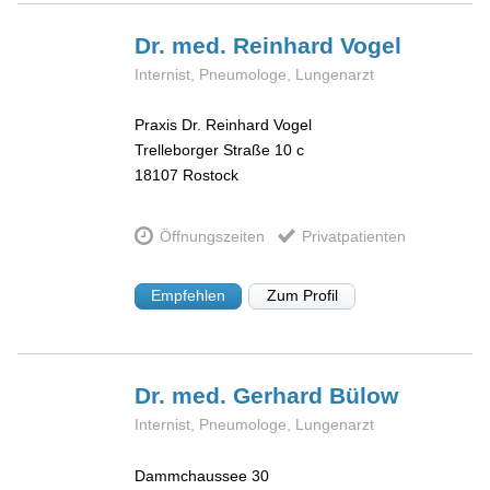
Dr. med. Reinhard
Vogel
Internist, Pneumologe, Lungenarzt
Praxis Dr. Reinhard Vogel
Trelleborger Straße 10 c
18107
Rostock
Öffnungszeiten
Privatpatienten
Empfehlen
Zum Profil
Dr. med. Gerhard
Bülow
Internist, Pneumologe, Lungenarzt
Dammchaussee 30