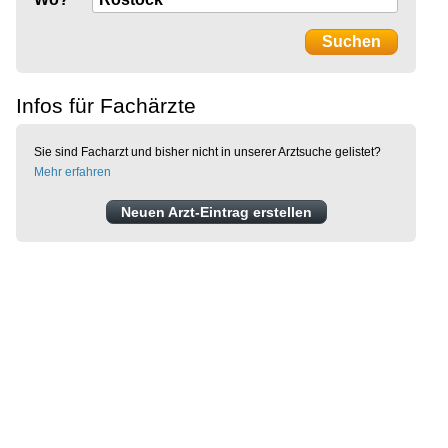
Infos für Fachärzte
Sie sind Facharzt und bisher nicht in unserer Arztsuche gelistet?
Mehr erfahren
Neuen Arzt-Eintrag erstellen