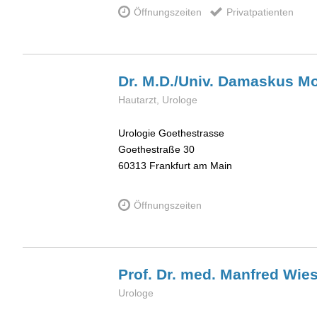
Öffnungszeiten
Privatpatienten
Dr. M.D./Univ. Damaskus
Hautarzt, Urologe
Urologie Goethestrasse
Goethestraße 30
60313
Frankfurt am Main
Öffnungszeiten
Prof. Dr. med. Manfred
Wies
Urologe