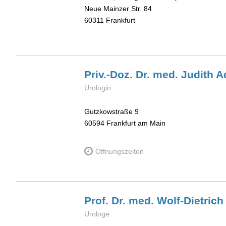
Neue Mainzer Str. 84
60311
Frankfurt
Priv.-Doz. Dr. med. Judith
A
Urologin
Gutzkowstraße 9
60594
Frankfurt am Main
Öffnungszeiten
Prof. Dr. med. Wolf-Dietric
Urologe