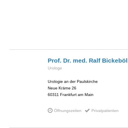
Prof. Dr. med. Ralf
Bickeböl
Urologe
Urologie an der Paulskirche
Neue Kräme 26
60311
Frankfurt am Main
Öffnungszeiten
Privatpatienten