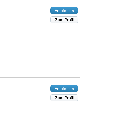
Empfehlen
Zum Profil
Empfehlen
Zum Profil