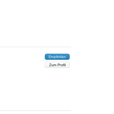
Empfehlen
Zum Profil