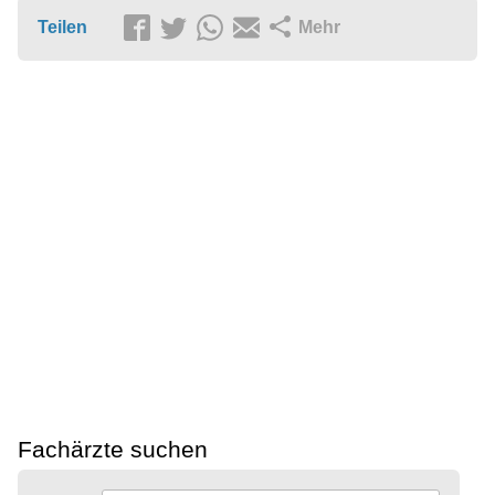
Teilen
Mehr
Fachärzte suchen