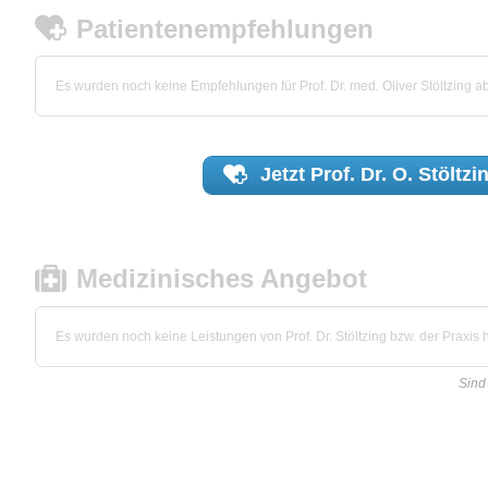
Patientenempfehlungen
Es wurden noch keine Empfehlungen für Prof. Dr. med. Oliver Stöltzing 
Jetzt
Prof. Dr. O. Stöltzi
Medizinisches Angebot
Es wurden noch keine Leistungen von Prof. Dr. Stöltzing bzw. der Praxis h
Sind 