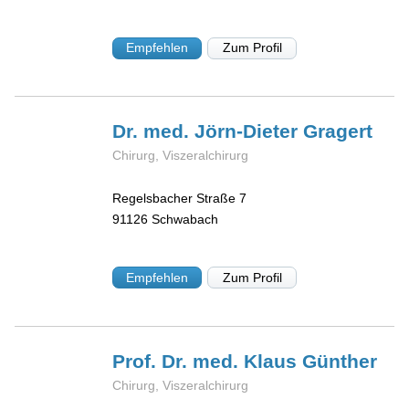
Empfehlen
Zum Profil
Dr. med. Jörn-Dieter
Gragert
Chirurg, Viszeralchirurg
Regelsbacher Straße 7
91126
Schwabach
Empfehlen
Zum Profil
Prof. Dr. med. Klaus
Günther
Chirurg, Viszeralchirurg