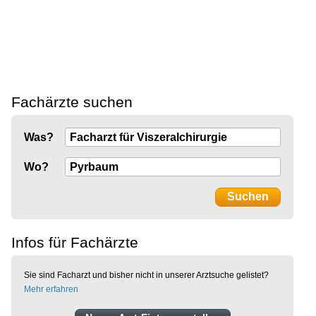
Fachärzte suchen
Was?
Wo?
Infos für Fachärzte
Sie sind Facharzt und bisher nicht in unserer Arztsuche gelistet?
Mehr erfahren