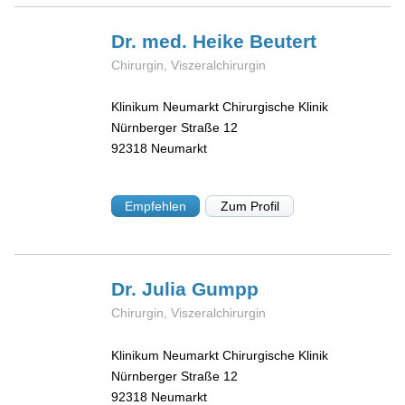
Dr. med. Heike
Beutert
Chirurgin, Viszeralchirurgin
Klinikum Neumarkt Chirurgische Klinik
Nürnberger Straße 12
92318
Neumarkt
Empfehlen
Zum Profil
Dr. Julia
Gumpp
Chirurgin, Viszeralchirurgin
Klinikum Neumarkt Chirurgische Klinik
Nürnberger Straße 12
92318
Neumarkt