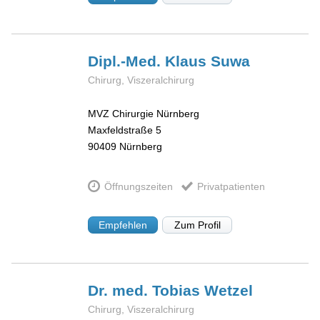
Dipl.-Med. Klaus
Suwa
Chirurg, Viszeralchirurg
MVZ Chirurgie Nürnberg
Maxfeldstraße 5
90409
Nürnberg
Öffnungszeiten
Privatpatienten
Empfehlen
Zum Profil
Dr. med. Tobias
Wetzel
Chirurg, Viszeralchirurg