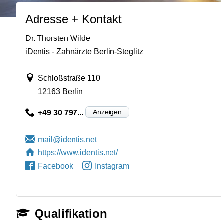
Adresse + Kontakt
Dr. Thorsten Wilde
iDentis - Zahnärzte Berlin-Steglitz
Schloßstraße 110
12163 Berlin
Anzeigen
+49 30 797...
https://www.identis.net/
Facebook
Instagram
Qualifikation