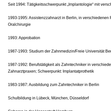
Seit 1994: Tätigkeitsschwerpunkt „Implantologie“ mit ver
1993-1995: Assistenzzahnarzt in Berlin, in verschiedenen
Oralchirurgie
1993: Approbation
1987-1993: Studium der Zahnmedizin/Freie Universität Ber
1987-1992: Berufstätigkeit als Zahntechniker in verschied
Zahnarztpraxen; Schwerpunkt: Implantatprothetik
1983-1987: Ausbildung zum Zahntechniker in Berlin
Schulbildung in Lübeck, München, Düsseldorf