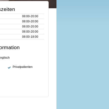
zeiten
08:00‑20:00
08:00‑20:00
08:00‑20:00
08:00‑20:00
08:00‑18:00
formation
nglisch
Privatpatienten