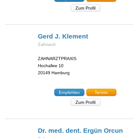
Zum Profil
Gerd J.
Klement
Zahnarzt
ZAHNARZTPRAXIS
Hochallee 10
20149
Hamburg
Empfehlen
Termin
Zum Profil
Dr. med. dent. Ergün
Orcun