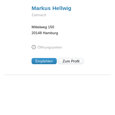
Markus
Hellwig
Zahnarzt
Mittelweg 150
20148
Hamburg
Öffnungszeiten
Empfehlen
Zum Profil