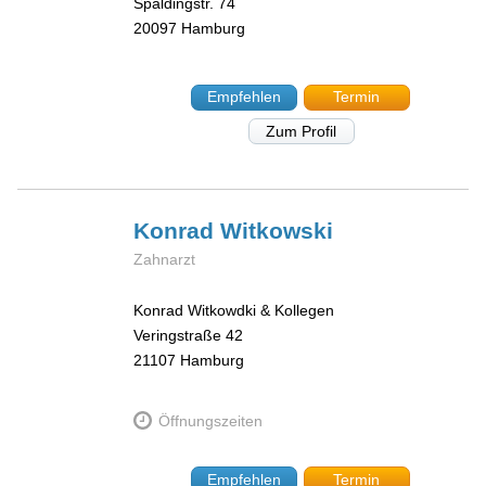
Spaldingstr. 74
20097
Hamburg
Empfehlen
Termin
Zum Profil
Konrad
Witkowski
Zahnarzt
Konrad Witkowdki & Kollegen
Veringstraße 42
21107
Hamburg
Öffnungszeiten
Empfehlen
Termin