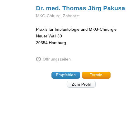
Dr. med. Thomas Jörg
Pakusa
MKG-Chirurg, Zahnarzt
Praxis für Implantologie und MKG-Chirurgie
Neuer Wall 30
20354
Hamburg
Öffnungszeiten
Empfehlen
Termin
Zum Profil