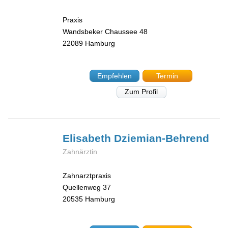
Praxis
Wandsbeker Chaussee 48
22089
Hamburg
Empfehlen
Termin
Zum Profil
Elisabeth
Dziemian-Behrend
Zahnärztin
Zahnarztpraxis
Quellenweg 37
20535
Hamburg