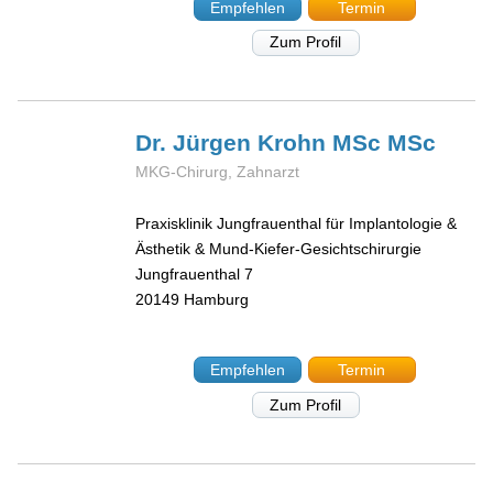
Empfehlen
Termin
Zum Profil
Dr. Jürgen
Krohn MSc MSc
MKG-Chirurg, Zahnarzt
Praxisklinik Jungfrauenthal für Implantologie &
Ästhetik & Mund-Kiefer-Gesichtschirurgie
Jungfrauenthal 7
20149
Hamburg
Empfehlen
Termin
Zum Profil