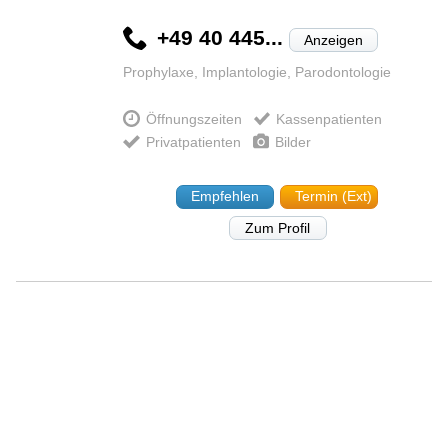
+49 40 445...
Anzeigen
Prophylaxe, Implantologie, Parodontologie
Öffnungszeiten
Kassenpatienten
Privatpatienten
Bilder
Empfehlen
Termin (Ext)
Zum Profil