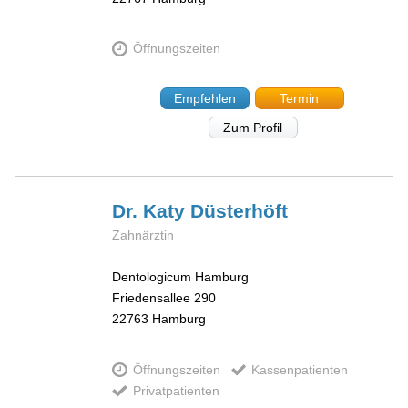
Öffnungszeiten
Empfehlen
Termin
Zum Profil
Dr. Katy
Düsterhöft
Zahnärztin
Dentologicum Hamburg
Friedensallee 290
22763
Hamburg
Öffnungszeiten
Kassenpatienten
Privatpatienten