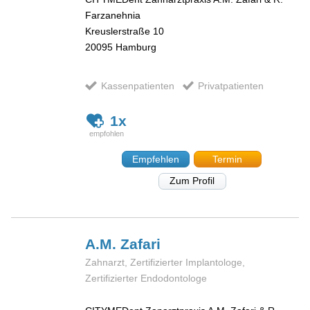
Farzanehnia
Kreuslerstraße 10
20095
Hamburg
Kassenpatienten
Privatpatienten
1x
Empfehlen
Termin
Zum Profil
A.M.
Zafari
Zahnarzt, Zertifizierter Implantologe,
Zertifizierter Endodontologe