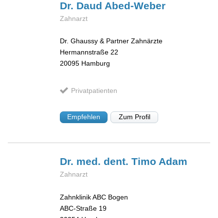
Dr. Daud
Abed-Weber
Zahnarzt
Dr. Ghaussy & Partner Zahnärzte
Hermannstraße 22
20095
Hamburg
Privatpatienten
Empfehlen
Zum Profil
Dr. med. dent. Timo
Adam
Zahnarzt
Zahnklinik ABC Bogen
ABC-Straße 19