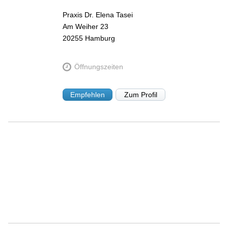
Praxis Dr. Elena Tasei
Am Weiher 23
20255
Hamburg
Öffnungszeiten
Empfehlen
Zum Profil