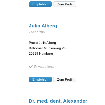
Empfehlen
Zum Profil
Julia
Alberg
Zahnärztin
Praxis Julia Alberg
Billhorner Mühlenweg 26
20539
Hamburg
Privatpatienten
Empfehlen
Zum Profil
Dr. med. dent. Alexander