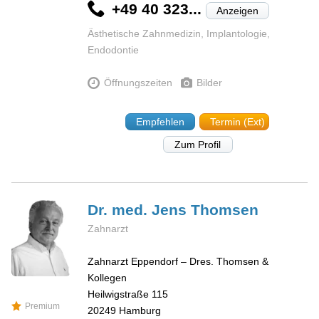
+49 40 323...
Anzeigen
Ästhetische Zahnmedizin, Implantologie,
Endodontie
Öffnungszeiten
Bilder
Empfehlen
Termin (Ext)
Zum Profil
Dr. med. Jens
Thomsen
Zahnarzt
Zahnarzt Eppendorf – Dres. Thomsen &
Kollegen
Heilwigstraße 115
Premium
20249
Hamburg