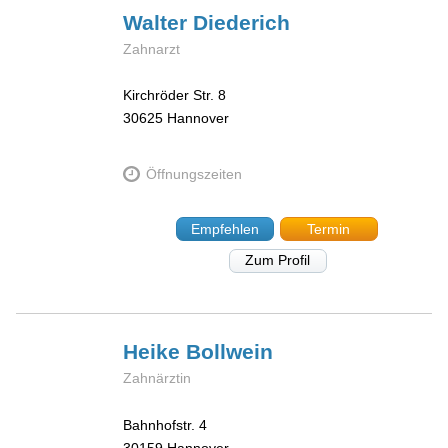
Walter
Diederich
Zahnarzt
Kirchröder Str. 8
30625
Hannover
Öffnungszeiten
Empfehlen
Termin
Zum Profil
Heike
Bollwein
Zahnärztin
Bahnhofstr. 4