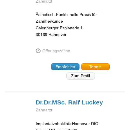
Zahnarzt
Ästhetisch-Funktionelle Praxis für
Zahnheilkunde
Calenberger Esplanade 1
30169
Hannover
Öffnungszeiten
Empfehlen
Termin
Zum Profil
Dr.Dr.MSc. Ralf
Luckey
Zahnarzt
Implantatzahnklinik Hannover DIG