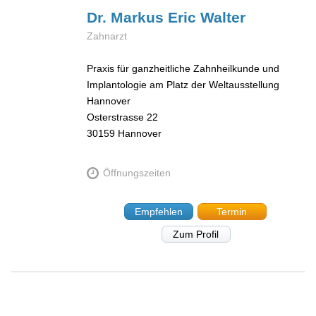
Dr. Markus Eric
Walter
Zahnarzt
Praxis für ganzheitliche Zahnheilkunde und
Implantologie am Platz der Weltausstellung
Hannover
Osterstrasse 22
30159
Hannover
Öffnungszeiten
Empfehlen
Termin
Zum Profil