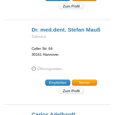
Zum Profil
Dr. med.dent. Stefan
Mauß
Zahnarzt
Celler Str. 64
30161
Hannover
Öffnungszeiten
Empfehlen
Termin
Zum Profil
Carlos
Adelhardt