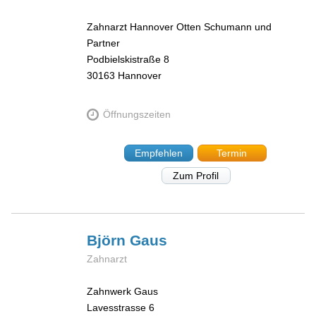
Zahnarzt Hannover Otten Schumann und
Partner
Podbielskistraße 8
30163
Hannover
Öffnungszeiten
Empfehlen
Termin
Zum Profil
Björn
Gaus
Zahnarzt
Zahnwerk Gaus
Lavesstrasse 6