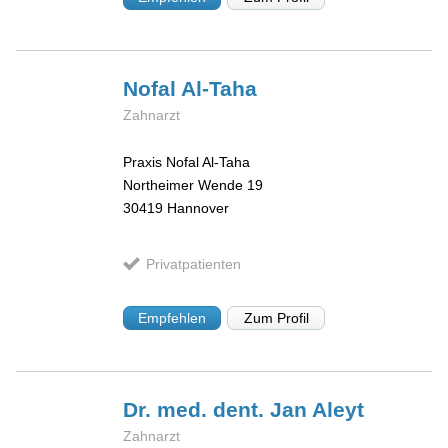
Nofal
Al-Taha
Zahnarzt
Praxis Nofal Al-Taha
Northeimer Wende 19
30419
Hannover
Privatpatienten
Empfehlen
Zum Profil
Dr. med. dent. Jan
Aleyt
Zahnarzt