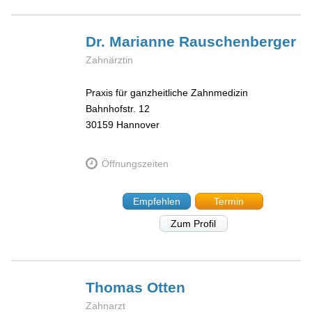
Dr. Marianne
Rauschenberger
Zahnärztin
Praxis für ganzheitliche Zahnmedizin
Bahnhofstr. 12
30159
Hannover
Öffnungszeiten
Empfehlen
Termin
Zum Profil
Thomas
Otten
Zahnarzt