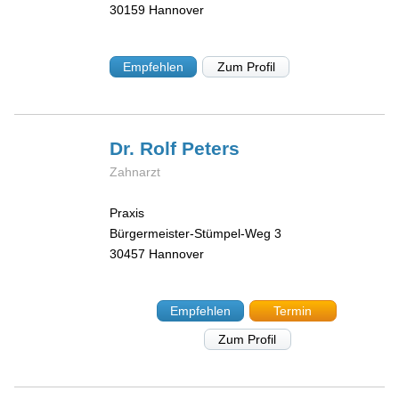
30159
Hannover
Empfehlen
Zum Profil
Dr. Rolf
Peters
Zahnarzt
Praxis
Bürgermeister-Stümpel-Weg 3
30457
Hannover
Empfehlen
Termin
Zum Profil