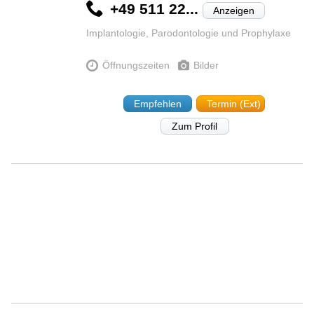
+49 511 22...
Anzeigen
Implantologie, Parodontologie und Prophylaxe
Öffnungszeiten
Bilder
Empfehlen
Termin (Ext)
Zum Profil