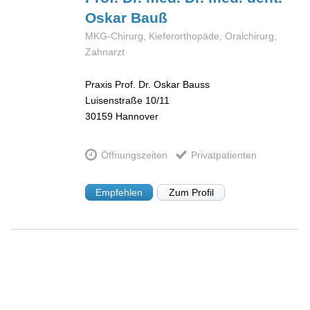
Oskar
Bauß
MKG-Chirurg, Kieferorthopäde, Oralchirurg,
Zahnarzt
Praxis Prof. Dr. Oskar Bauss
Luisenstraße 10/11
30159
Hannover
Öffnungszeiten
Privatpatienten
Empfehlen
Zum Profil