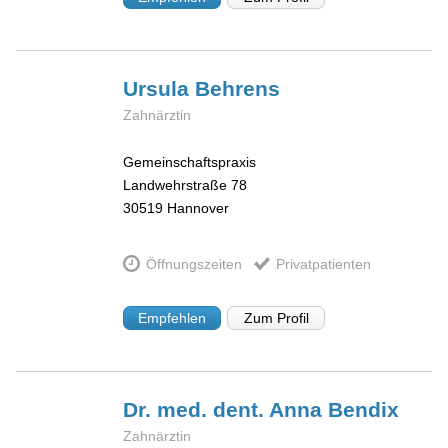
Ursula
Behrens
Zahnärztin
Gemeinschaftspraxis
Landwehrstraße 78
30519
Hannover
Öffnungszeiten
Privatpatienten
Empfehlen
Zum Profil
Dr. med. dent. Anna
Bendix
Zahnärztin