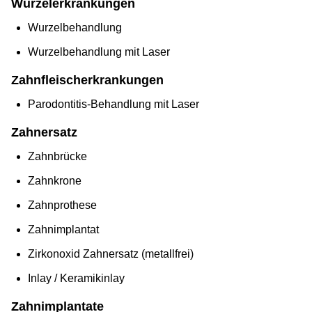
Wurzelerkrankungen
Wurzelbehandlung
Wurzelbehandlung mit Laser
Zahnfleischerkrankungen
Parodontitis-Behandlung mit Laser
Zahnersatz
Zahnbrücke
Zahnkrone
Zahnprothese
Zahnimplantat
Zirkonoxid Zahnersatz (metallfrei)
Inlay / Keramikinlay
Zahnimplantate