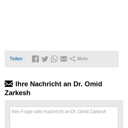
Teilen
Mehr
Ihre Nachricht an Dr. Omid
Zarkesh