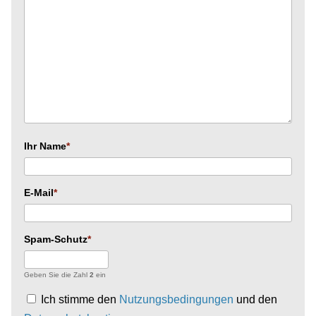
Ihr Name
E-Mail
Spam-Schutz
Geben Sie die Zahl
2
ein
Ich stimme den
Nutzungsbedingungen
und den