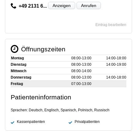
Anzeigen
Anrufen
+49 2131 6...
Eintrag bearbeiten
Öffnungszeiten
Montag
08:00‑13:00
14:00‑18:00
Dienstag
08:00‑13:00
14:00‑19:00
Mittwoch
08:00‑14:00
Donnerstag
08:00‑13:00
14:00‑18:00
Freitag
07:00‑13:00
Patienteninformation
Sprachen: Deutsch, Englisch, Spanisch, Polnisch, Russisch
Kassenpatienten
Privatpatienten