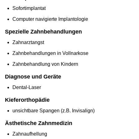
Sofortimplantat
Computer navigierte Implantologie
Spezielle Zahnbehandlungen
Zahnarztangst
Zahnbehandlungen in Vollnarkose
Zahnbehandlung von Kindern
Diagnose und Geräte
Dental-Laser
Kieferorthopädie
unsichtbare Spangen (z.B. Invisalign)
Ästhetische Zahnmedizin
Zahnaufhellung