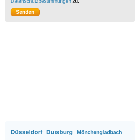
Datenschutzbestimmungen
zu.
Düsseldorf
Duisburg
Mönchengladbach