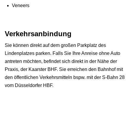
Veneers
Verkehrsanbindung
Sie können direkt auf dem großen Parkplatz des
Lindenplatzes parken. Falls Sie Ihre Anreise ohne Auto
antreten möchten, befindet sich direkt in der Nähe der
Praxis, der Kaarster BHF. Sie erreichen den Bahnhof mit
den öffentlichen Verkehrsmitteln bspw. mit der S-Bahn 28
vom Düsseldorfer HBF.