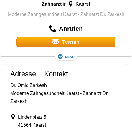
Zahnarzt
Kaarst
in
Moderne Zahngesundheit Kaarst - Zahnarzt Dr. Zarkesh
Anrufen
Termin
Menü
Adresse + Kontakt
Dr. Omid Zarkesh
Moderne Zahngesundheit Kaarst - Zahnarzt Dr.
Zarkesh
Lindenplatz 5
41564 Kaarst