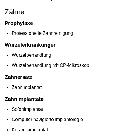
Zähne
Prophylaxe
Professionelle Zahnreinigung
Wurzelerkrankungen
Wurzelbehandlung
Wurzelbehandlung mit OP-Mikroskop
Zahnersatz
Zahnimplantat
Zahnimplantate
Sofortimplantat
Computer navigierte Implantologie
Keramikimplantat