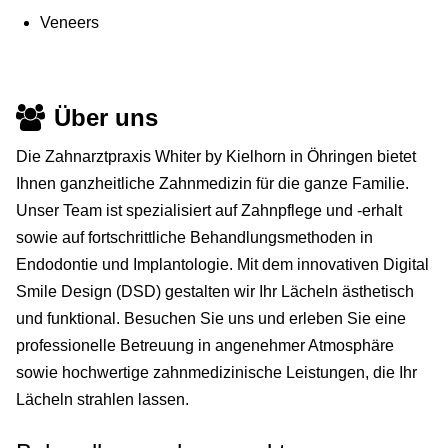
Veneers
Über uns
Die Zahnarztpraxis Whiter by Kielhorn in Öhringen bietet
Ihnen ganzheitliche Zahnmedizin für die ganze Familie.
Unser Team ist spezialisiert auf Zahnpflege und -erhalt
sowie auf fortschrittliche Behandlungsmethoden in
Endodontie und Implantologie. Mit dem innovativen Digital
Smile Design (DSD) gestalten wir Ihr Lächeln ästhetisch
und funktional. Besuchen Sie uns und erleben Sie eine
professionelle Betreuung in angenehmer Atmosphäre
sowie hochwertige zahnmedizinische Leistungen, die Ihr
Lächeln strahlen lassen.