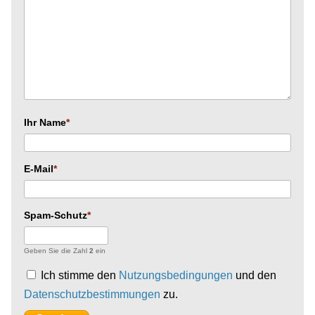
Ihr Name
E-Mail
Spam-Schutz
Geben Sie die Zahl
2
ein
Ich stimme den
Nutzungsbedingungen
und den
Datenschutzbestimmungen
zu.