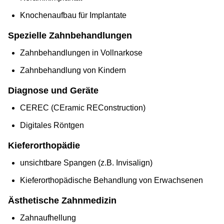
Knochenaufbau für Implantate
Spezielle Zahnbehandlungen
Zahnbehandlungen in Vollnarkose
Zahnbehandlung von Kindern
Diagnose und Geräte
CEREC (CEramic REConstruction)
Digitales Röntgen
Kieferorthopädie
unsichtbare Spangen (z.B. Invisalign)
Kieferorthopädische Behandlung von Erwachsenen
Ästhetische Zahnmedizin
Zahnaufhellung