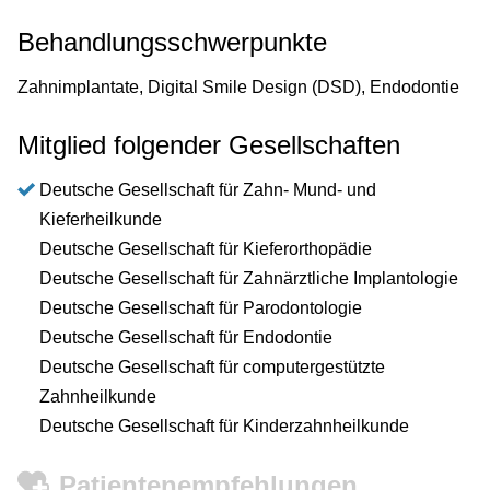
Behandlungsschwerpunkte
Zahnimplantate, Digital Smile Design (DSD), Endodontie
Mitglied folgender Gesellschaften
Deutsche Gesellschaft für Zahn- Mund- und
Kieferheilkunde
Deutsche Gesellschaft für Kieferorthopädie
Deutsche Gesellschaft für Zahnärztliche Implantologie
Deutsche Gesellschaft für Parodontologie
Deutsche Gesellschaft für Endodontie
Deutsche Gesellschaft für computergestützte
Zahnheilkunde
Deutsche Gesellschaft für Kinderzahnheilkunde
Patientenempfehlungen