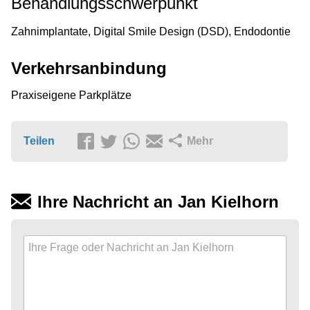
Behandlungsschwerpunkt
Zahnimplantate, Digital Smile Design (DSD), Endodontie
Verkehrsanbindung
Praxiseigene Parkplätze
Teilen
Mehr
Ihre Nachricht an Jan Kielhorn