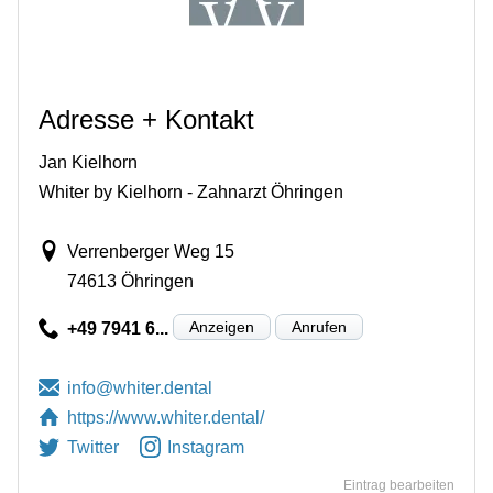
Adresse + Kontakt
Jan Kielhorn
Whiter by Kielhorn - Zahnarzt Öhringen
Verrenberger Weg 15
74613 Öhringen
Anzeigen
Anrufen
+49 7941 6...
https://www.whiter.dental/
Twitter
Instagram
Eintrag bearbeiten