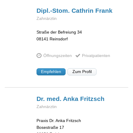
Dipl.-Stom. Cathrin
Frank
Zahnärztin
Straße der Befreiung 34
08141
Reinsdorf
Öffnungszeiten
Privatpatienten
Empfehlen
Zum Profil
Dr. med. Anka
Fritzsch
Zahnärztin
Praxis Dr. Anka Fritzsch
Bosestraße 17