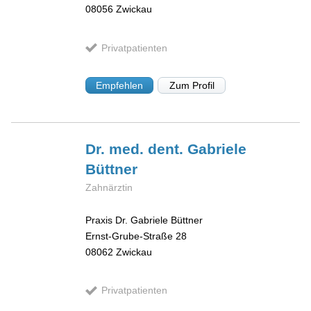
08056
Zwickau
Privatpatienten
Empfehlen
Zum Profil
Dr. med. dent. Gabriele
Büttner
Zahnärztin
Praxis Dr. Gabriele Büttner
Ernst-Grube-Straße 28
08062
Zwickau
Privatpatienten