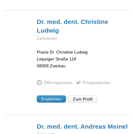
Dr. med. dent. Christine
Ludwig
Zahnärztin
Praxis Dr. Christine Ludwig
Leipziger Straße 118
08058
Zwickau
Öffnungszeiten
Privatpatienten
Empfehlen
Zum Profil
Dr. med. dent. Andreas
Meinel