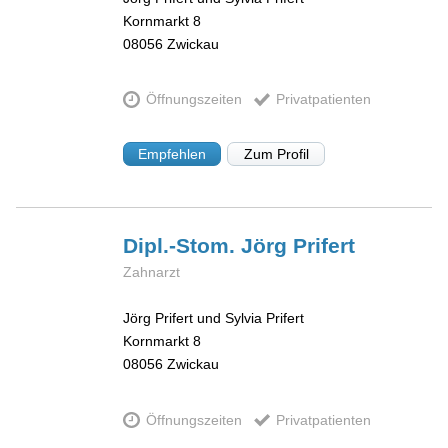
Kornmarkt 8
08056
Zwickau
Öffnungszeiten
Privatpatienten
Empfehlen
Zum Profil
Dipl.-Stom. Jörg
Prifert
Zahnarzt
Jörg Prifert und Sylvia Prifert
Kornmarkt 8
08056
Zwickau
Öffnungszeiten
Privatpatienten