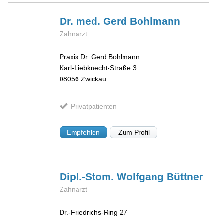
Dr. med. Gerd
Bohlmann
Zahnarzt
Praxis Dr. Gerd Bohlmann
Karl-Liebknecht-Straße 3
08056
Zwickau
Privatpatienten
Empfehlen
Zum Profil
Dipl.-Stom. Wolfgang
Büttner
Zahnarzt
Dr.-Friedrichs-Ring 27