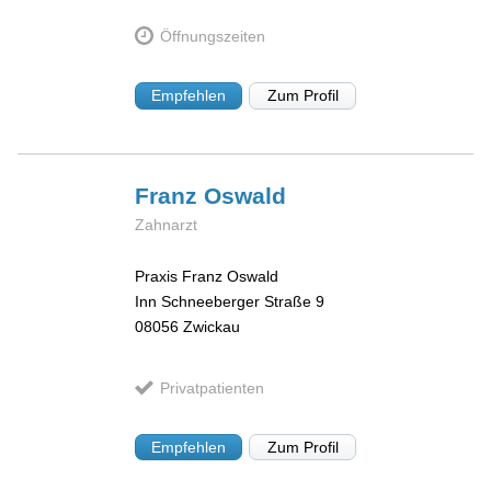
Öffnungszeiten
Empfehlen
Zum Profil
Franz
Oswald
Zahnarzt
Praxis Franz Oswald
Inn Schneeberger Straße 9
08056
Zwickau
Privatpatienten
Empfehlen
Zum Profil