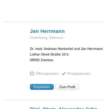
Jan
Herrmann
Oralchirurg, Zahnarzt
Dr. med. Andreas Hentschel und Jan Herrmann
Lothar-Streit-Straße 10 b
08056
Zwickau
Öffnungszeiten
Privatpatienten
Empfehlen
Zum Profil