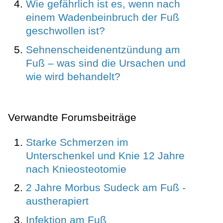
Wie gefährlich ist es, wenn nach
einem Wadenbeinbruch der Fuß
geschwollen ist?
Sehnenscheidenentzündung am
Fuß – was sind die Ursachen und
wie wird behandelt?
Verwandte Forumsbeiträge
Starke Schmerzen im
Unterschenkel und Knie 12 Jahre
nach Knieosteotomie
2 Jahre Morbus Sudeck am Fuß -
austherapiert
Infektion am Fuß