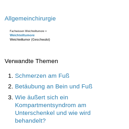
Allgemeinchirurgie
Fachwissen Weichteiltumore »
Weichteiltumore
Weichteiltumor (Geschwulst)
Verwandte Themen
Schmerzen am Fuß
Betäubung an Bein und Fuß
Wie äußert sich ein
Kompartmentsyndrom am
Unterschenkel und wie wird
behandelt?