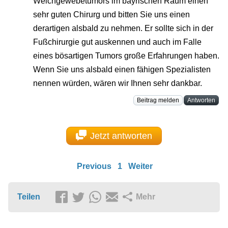
Weichgewebetumors im bayrischen Raum einen
sehr guten Chirurg und bitten Sie uns einen
derartigen alsbald zu nehmen. Er sollte sich in der
Fußchirurgie gut auskennen und auch im Falle
eines bösartigen Tumors große Erfahrungen haben.
Wenn Sie uns alsbald einen fähigen Spezialisten
nennen würden, wären wir Ihnen sehr dankbar.
Beitrag melden
Antworten
Jetzt antworten
Previous
1
Weiter
Teilen
Mehr