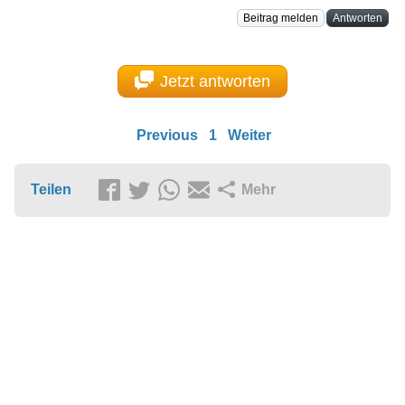
Beitrag melden
Antworten
Jetzt antworten
Previous
1
Weiter
Teilen
Mehr