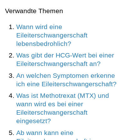
Verwandte Themen
Wann wird eine
Eileiterschwangerschaft
lebensbedrohlich?
Was gibt der HCG-Wert bei einer
Eileiterschwangerschaft an?
An welchen Symptomen erkenne
ich eine Eileiterschwangerschaft?
Was ist Methotrexat (MTX) und
wann wird es bei einer
Eileiterschwangerschaft
eingesetzt?
Ab wann kann eine