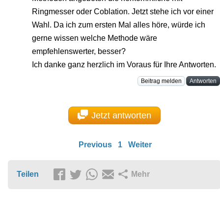
Ringmesser oder Coblation. Jetzt stehe ich vor einer
Wahl. Da ich zum ersten Mal alles höre, würde ich
gerne wissen welche Methode wäre
empfehlenswerter, besser?
Ich danke ganz herzlich im Voraus für Ihre Antworten.
Beitrag melden
Antworten
Jetzt antworten
Previous
1
Weiter
Teilen
Mehr