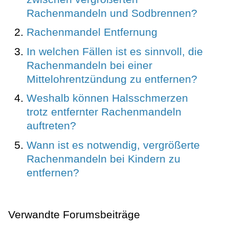
Rachenmandeln und Sodbrennen?
Rachenmandel Entfernung
In welchen Fällen ist es sinnvoll, die
Rachenmandeln bei einer
Mittelohrentzündung zu entfernen?
Weshalb können Halsschmerzen
trotz entfernter Rachenmandeln
auftreten?
Wann ist es notwendig, vergrößerte
Rachenmandeln bei Kindern zu
entfernen?
Verwandte Forumsbeiträge