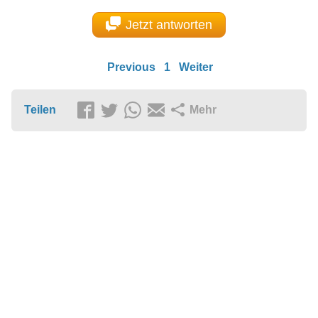
Jetzt antworten
Previous
1
Weiter
Teilen
Mehr