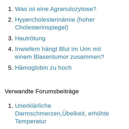
Was ist eine Agranulozytose?
Hypercholesterinämie (hoher
Cholesterinspiegel)
Hautrötung
Inwiefern hängt Blut im Urin mit
einem Blasentumor zusammen?
Hämoglobin zu hoch
Verwandte Forumsbeiträge
Unerklärliche
Darmschmerzen,Übelkeit, erhöhte
Temperatur