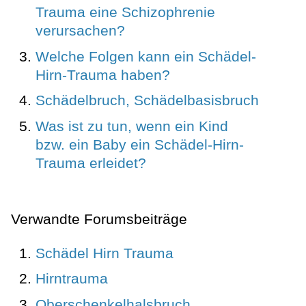
Trauma eine Schizophrenie
verursachen?
Welche Folgen kann ein Schädel-
Hirn-Trauma haben?
Schädelbruch, Schädelbasisbruch
Was ist zu tun, wenn ein Kind
bzw. ein Baby ein Schädel-Hirn-
Trauma erleidet?
Verwandte Forumsbeiträge
Schädel Hirn Trauma
Hirntrauma
Oberschenkelhalsbruch