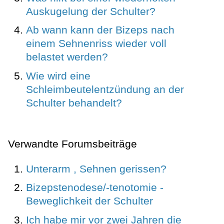
Auskugelung der Schulter?
Ab wann kann der Bizeps nach
einem Sehnenriss wieder voll
belastet werden?
Wie wird eine
Schleimbeutelentzündung an der
Schulter behandelt?
Verwandte Forumsbeiträge
Unterarm , Sehnen gerissen?
Bizepstenodese/-tenotomie -
Beweglichkeit der Schulter
Ich habe mir vor zwei Jahren die