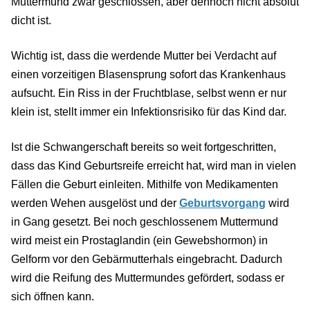
Muttermund zwar geschlossen, aber dennoch nicht absolut
dicht ist.
Wichtig ist, dass die werdende Mutter bei Verdacht auf
einen vorzeitigen Blasensprung sofort das Krankenhaus
aufsucht. Ein Riss in der Fruchtblase, selbst wenn er nur
klein ist, stellt immer ein Infektionsrisiko für das Kind dar.
Ist die Schwangerschaft bereits so weit fortgeschritten,
dass das Kind Geburtsreife erreicht hat, wird man in vielen
Fällen die Geburt einleiten. Mithilfe von Medikamenten
werden Wehen ausgelöst und der
Geburtsvorgang
wird
in Gang gesetzt. Bei noch geschlossenem Muttermund
wird meist ein Prostaglandin (ein Gewebshormon) in
Gelform vor den Gebärmutterhals eingebracht. Dadurch
wird die Reifung des Muttermundes gefördert, sodass er
sich öffnen kann.