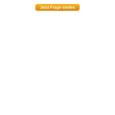
Jetzt Frage stellen