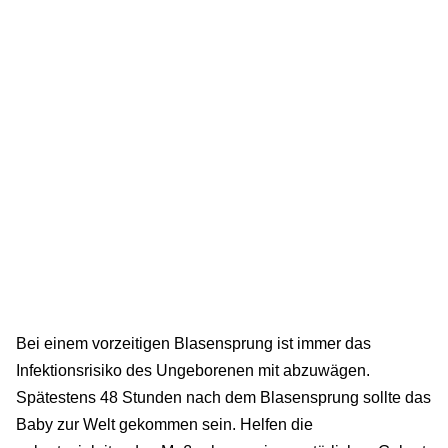
Bei einem vorzeitigen Blasensprung ist immer das
Infektionsrisiko des Ungeborenen mit abzuwägen.
Spätestens 48 Stunden nach dem Blasensprung sollte das
Baby zur Welt gekommen sein. Helfen die