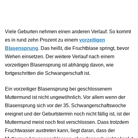
Viele Geburten nehmen einen anderen Verlauf. So kommt
es in rund zehn Prozent zu einem
vorzeitigen
Blasensprung
. Das heißt, die Fruchtblase springt, bevor
Wehen einsetzen. Der weitere Verlauf nach einem
vorzeitigen Blasensprung ist abhängig davon, wie
fortgeschritten die Schwangerschaft ist.
Ein vorzeitiger Blasensprung bei geschlossenem
Muttermund ist nicht ungewöhnlich. Vor allem wenn der
Blasensprung sich vor der 35. Schwangerschaftswoche
ereignet und der Geburtstermin noch nicht fällig ist, ist der
Muttermund meist noch fest verschlossen. Dass trotzdem
Fruchtwasser austreten kann, liegt daran, dass der