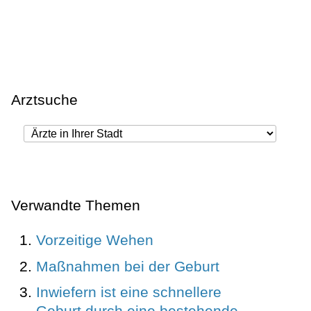
Arztsuche
Verwandte Themen
Vorzeitige Wehen
Maßnahmen bei der Geburt
Inwiefern ist eine schnellere
Geburt durch eine bestehende