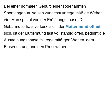
Bei einer normalen Geburt, einer sogenannten
Spontangeburt, setzen zunächst unregelmäßige Wehen
ein. Man spricht von der Eröffnungsphase: Der
Gebärmutterhals verkürzt sich, der
Muttermund öffnet
sich. Ist der Muttermund fast vollständig offen, beginnt die
Austreibungsphase mit regelmäßigen Wehen, dem
Blasensprung und den Presswehen.