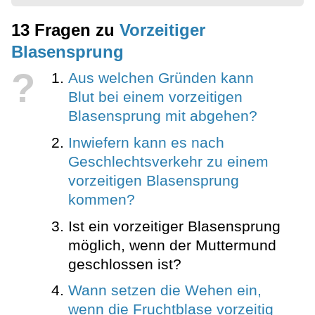
13 Fragen zu
Vorzeitiger
Blasensprung
?
Aus welchen Gründen kann
Blut bei einem vorzeitigen
Blasensprung mit abgehen?
Inwiefern kann es nach
Geschlechtsverkehr zu einem
vorzeitigen Blasensprung
kommen?
Ist ein vorzeitiger Blasensprung
möglich, wenn der Muttermund
geschlossen ist?
Wann setzen die Wehen ein,
wenn die Fruchtblase vorzeitig