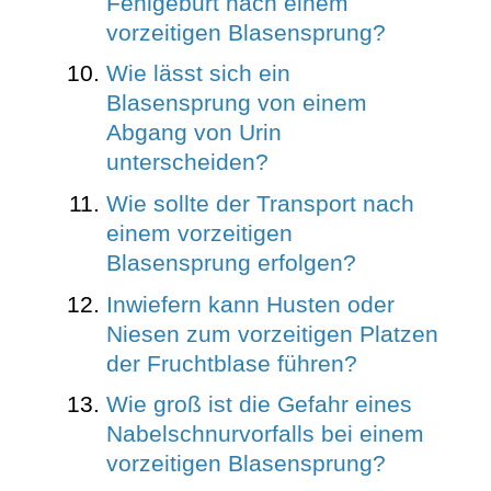
Fehlgeburt nach einem
vorzeitigen Blasensprung?
Wie lässt sich ein
Blasensprung von einem
Abgang von Urin
unterscheiden?
Wie sollte der Transport nach
einem vorzeitigen
Blasensprung erfolgen?
Inwiefern kann Husten oder
Niesen zum vorzeitigen Platzen
der Fruchtblase führen?
Wie groß ist die Gefahr eines
Nabelschnurvorfalls bei einem
vorzeitigen Blasensprung?