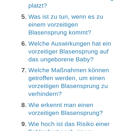
platzt?
Was ist zu tun, wenn es zu
einem vorzeitigen
Blasensprung kommt?
Welche Auswirkungen hat ein
vorzeitiger Blasensprung auf
das ungeborene Baby?
Welche Maßnahmen können
getroffen werden, um einen
vorzeitigen Blasensprung zu
verhindern?
Wie erkennt man einen
vorzeitigen Blasensprung?
Wie hoch ist das Risiko einer