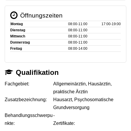
Öffnungszeiten
Montag
08:00‑11:00
17:00‑19:00
Dienstag
08:00‑11:00
Mittwoch
08:00‑11:00
Donnerstag
08:00‑11:00
Freitag
08:00‑14:00
Qualifikation
Fachgebiet:
Allgemeinärztin, Hausärztin,
praktische Ärztin
Zusatzbezeichnung:
Hausarzt, Psychosomatische
Grundversorgung
Behandlungsschwerpu
-
nkte:
Zertifikate: