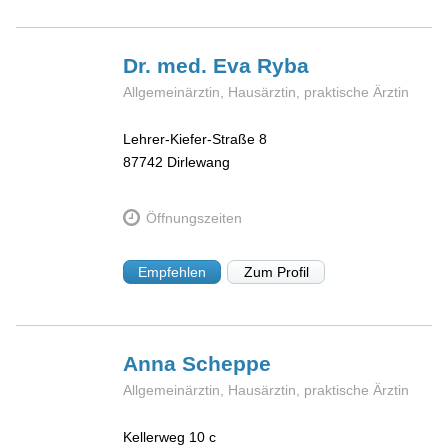
Dr. med. Eva
Ryba
Allgemeinärztin, Hausärztin, praktische Ärztin
Lehrer-Kiefer-Straße 8
87742
Dirlewang
Öffnungszeiten
Empfehlen
Zum Profil
Anna
Scheppe
Allgemeinärztin, Hausärztin, praktische Ärztin
Kellerweg 10 c