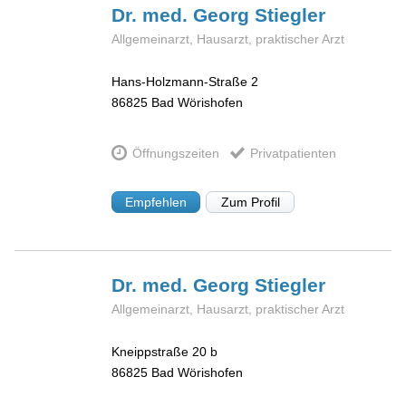
Dr. med. Georg
Stiegler
Allgemeinarzt, Hausarzt, praktischer Arzt
Hans-Holzmann-Straße 2
86825
Bad Wörishofen
Öffnungszeiten
Privatpatienten
Empfehlen
Zum Profil
Dr. med. Georg
Stiegler
Allgemeinarzt, Hausarzt, praktischer Arzt
Kneippstraße 20 b
86825
Bad Wörishofen