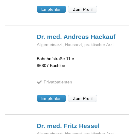
Empfehlen
Zum Profil
Dr. med. Andreas
Hackauf
Allgemeinarzt, Hausarzt, praktischer Arzt
Bahnhofstraße 11 c
86807
Buchloe
Privatpatienten
Empfehlen
Zum Profil
Dr. med. Fritz
Hessel
Allgemeinarzt, Hausarzt, praktischer Arzt