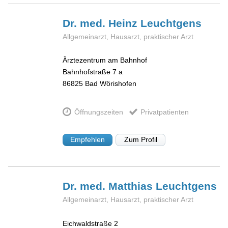
Dr. med. Heinz
Leuchtgens
Allgemeinarzt, Hausarzt, praktischer Arzt
Ärztezentrum am Bahnhof
Bahnhofstraße 7 a
86825
Bad Wörishofen
Öffnungszeiten
Privatpatienten
Empfehlen
Zum Profil
Dr. med. Matthias
Leuchtgens
Allgemeinarzt, Hausarzt, praktischer Arzt
Eichwaldstraße 2