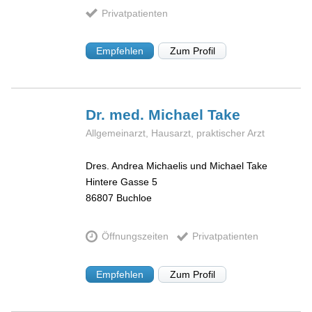
Privatpatienten
Empfehlen
Zum Profil
Dr. med. Michael
Take
Allgemeinarzt, Hausarzt, praktischer Arzt
Dres. Andrea Michaelis und Michael Take
Hintere Gasse 5
86807
Buchloe
Öffnungszeiten
Privatpatienten
Empfehlen
Zum Profil