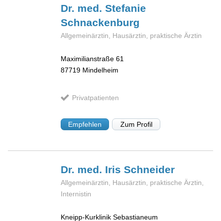
Dr. med. Stefanie
Schnackenburg
Allgemeinärztin, Hausärztin, praktische Ärztin
Maximilianstraße 61
87719
Mindelheim
Privatpatienten
Empfehlen
Zum Profil
Dr. med. Iris
Schneider
Allgemeinärztin, Hausärztin, praktische Ärztin,
Internistin
Kneipp-Kurklinik Sebastianeum