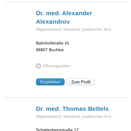
Dr. med. Alexander
Alexandrov
Allgemeinarzt, Hausarzt, praktischer Arzt
Bahnhofstraße 41
86807
Buchloe
Öffnungszeiten
Empfehlen
Zum Profil
Dr. med. Thomas
Bettels
Allgemeinarzt, Hausarzt, praktischer Arzt
Schattenbergstraße 12