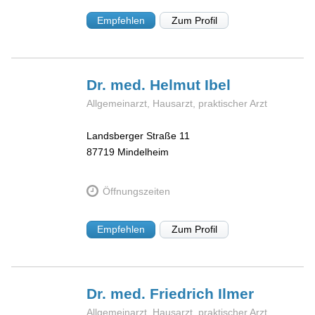
Empfehlen
Zum Profil
Dr. med. Helmut
Ibel
Allgemeinarzt, Hausarzt, praktischer Arzt
Landsberger Straße 11
87719
Mindelheim
Öffnungszeiten
Empfehlen
Zum Profil
Dr. med. Friedrich
Ilmer
Allgemeinarzt, Hausarzt, praktischer Arzt