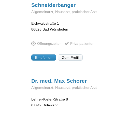
Schneiderbanger
Allgemeinarzt, Hausarzt, praktischer Arzt
Eichwaldstraße 1
86825
Bad Wörishofen
Öffnungszeiten
Privatpatienten
Empfehlen
Zum Profil
Dr. med. Max
Schorer
Allgemeinarzt, Hausarzt, praktischer Arzt
Lehrer-Kiefer-Straße 8
87742
Dirlewang