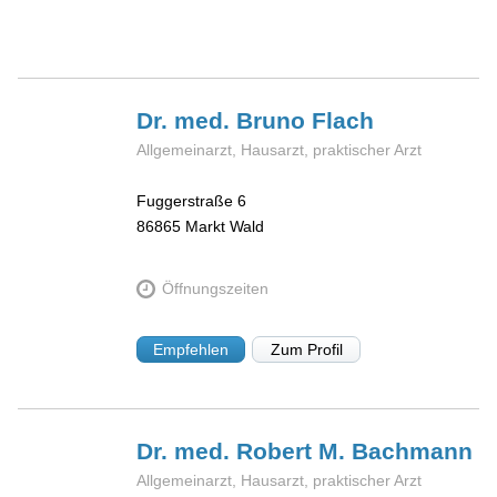
Dr. med. Bruno
Flach
Allgemeinarzt, Hausarzt, praktischer Arzt
Fuggerstraße 6
86865
Markt Wald
Öffnungszeiten
Empfehlen
Zum Profil
Dr. med. Robert M.
Bachmann
Allgemeinarzt, Hausarzt, praktischer Arzt