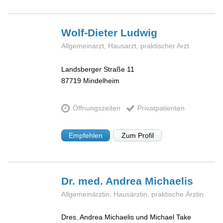
Wolf-Dieter
Ludwig
Allgemeinarzt, Hausarzt, praktischer Arzt
Landsberger Straße 11
87719
Mindelheim
Öffnungszeiten
Privatpatienten
Empfehlen
Zum Profil
Dr. med. Andrea
Michaelis
Allgemeinärztin, Hausärztin, praktische Ärztin
Dres. Andrea Michaelis und Michael Take