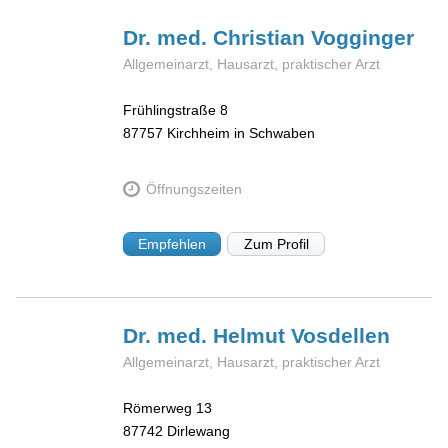
Dr. med. Christian
Vogginger
Allgemeinarzt, Hausarzt, praktischer Arzt
Frühlingstraße 8
87757
Kirchheim in Schwaben
Öffnungszeiten
Empfehlen
Zum Profil
Dr. med. Helmut
Vosdellen
Allgemeinarzt, Hausarzt, praktischer Arzt
Römerweg 13
87742
Dirlewang