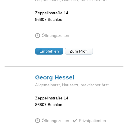
Zeppelinstraße 14
86807
Buchloe
Öffnungszeiten
Empfehlen
Zum Profil
Georg
Hessel
Allgemeinarzt, Hausarzt, praktischer Arzt
Zeppelinstraße 14
86807
Buchloe
Öffnungszeiten
Privatpatienten