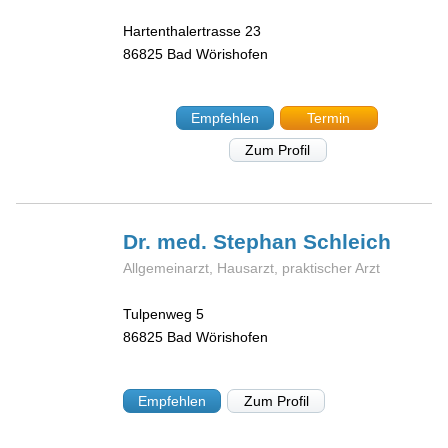
Hartenthalertrasse 23
86825
Bad Wörishofen
Empfehlen
Termin
Zum Profil
Dr. med. Stephan
Schleich
Allgemeinarzt, Hausarzt, praktischer Arzt
Tulpenweg 5
86825
Bad Wörishofen
Empfehlen
Zum Profil