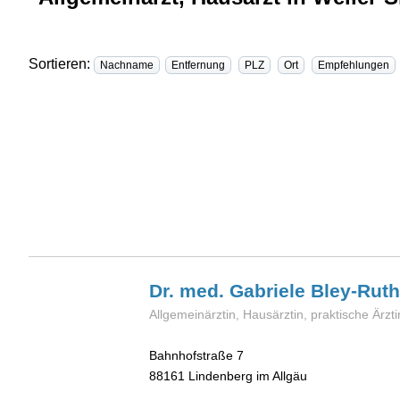
Sortieren:
Nachname
Entfernung
PLZ
Ort
Empfehlungen
Dr. med. Gabriele
Bley-Ruth
Allgemeinärztin, Hausärztin, praktische Ärzti
Bahnhofstraße 7
88161
Lindenberg im Allgäu