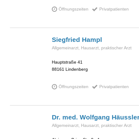
Öffnungszeiten
Privatpatienten
Siegfried
Hampl
Allgemeinarzt, Hausarzt, praktischer Arzt
Hauptstraße 41
88161
Lindenberg
Öffnungszeiten
Privatpatienten
Dr. med. Wolfgang
Häussle
Allgemeinarzt, Hausarzt, praktischer Arzt