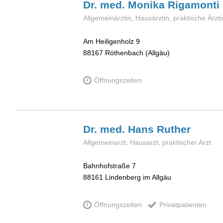
Dr. med. Monika
Rigamonti
Allgemeinärztin, Hausärztin, praktische Ärzti
Am Heiligenholz 9
88167
Röthenbach (Allgäu)
Öffnungszeiten
Dr. med. Hans
Ruther
Allgemeinarzt, Hausarzt, praktischer Arzt
Bahnhofstraße 7
88161
Lindenberg im Allgäu
Öffnungszeiten
Privatpatienten