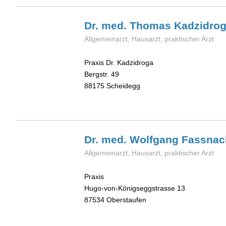
Dr. med. Thomas
Kadzidro
Allgemeinarzt, Hausarzt, praktischer Arzt
Praxis Dr. Kadzidroga
Bergstr. 49
88175
Scheidegg
Dr. med. Wolfgang
Fassnac
Allgemeinarzt, Hausarzt, praktischer Arzt
Praxis
Hugo-von-Königseggstrasse 13
87534
Oberstaufen