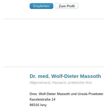
Empfehlen
Zum Profil
Dr. med. Wolf-Dieter
Massoth
Allgemeinarzt, Hausarzt, praktischer Arzt
Dres. Wolf-Dieter Massoth und Ursula Proebster
Kanzleistraße 14
88316
Isny