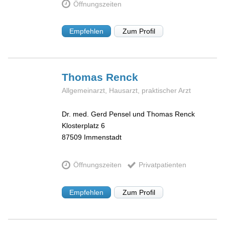
Öffnungszeiten
Empfehlen
Zum Profil
Thomas
Renck
Allgemeinarzt, Hausarzt, praktischer Arzt
Dr. med. Gerd Pensel und Thomas Renck
Klosterplatz 6
87509
Immenstadt
Öffnungszeiten
Privatpatienten
Empfehlen
Zum Profil