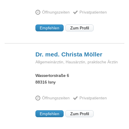
Öffnungszeiten
Privatpatienten
Empfehlen
Zum Profil
Dr. med. Christa
Möller
Allgemeinärztin, Hausärztin, praktische Ärztin
Wassertorstraße 6
88316
Isny
Öffnungszeiten
Privatpatienten
Empfehlen
Zum Profil