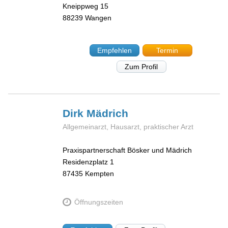
Kneippweg 15
88239
Wangen
Empfehlen
Termin
Zum Profil
Dirk
Mädrich
Allgemeinarzt, Hausarzt, praktischer Arzt
Praxispartnerschaft Bösker und Mädrich
Residenzplatz 1
87435
Kempten
Öffnungszeiten