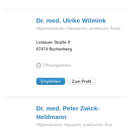
Dr. med. Ulrike
Wilmink
Allgemeinärztin, Hausärztin, praktische Ärztin
Lindauer Straße 9
87474
Buchenberg
Öffnungszeiten
Empfehlen
Zum Profil
Dr. med. Peter
Zwick-
Heldmann
Allgemeinarzt, Hausarzt, praktischer Arzt