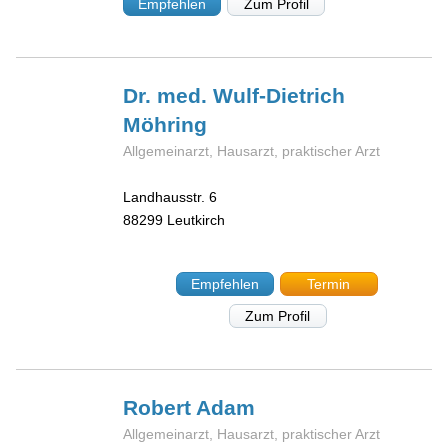
Empfehlen
Zum Profil
Dr. med. Wulf-Dietrich
Möhring
Allgemeinarzt, Hausarzt, praktischer Arzt
Landhausstr. 6
88299
Leutkirch
Empfehlen
Termin
Zum Profil
Robert
Adam
Allgemeinarzt, Hausarzt, praktischer Arzt