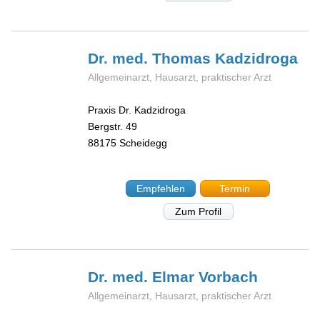
Dr. med. Thomas
Kadzidroga
Allgemeinarzt, Hausarzt, praktischer Arzt
Praxis Dr. Kadzidroga
Bergstr. 49
88175
Scheidegg
Empfehlen
Termin
Zum Profil
Dr. med. Elmar
Vorbach
Allgemeinarzt, Hausarzt, praktischer Arzt