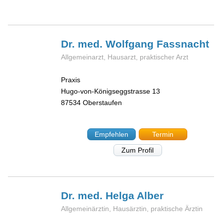
Dr. med. Wolfgang
Fassnacht
Allgemeinarzt, Hausarzt, praktischer Arzt
Praxis
Hugo-von-Königseggstrasse 13
87534
Oberstaufen
Empfehlen
Termin
Zum Profil
Dr. med. Helga
Alber
Allgemeinärztin, Hausärztin, praktische Ärztin