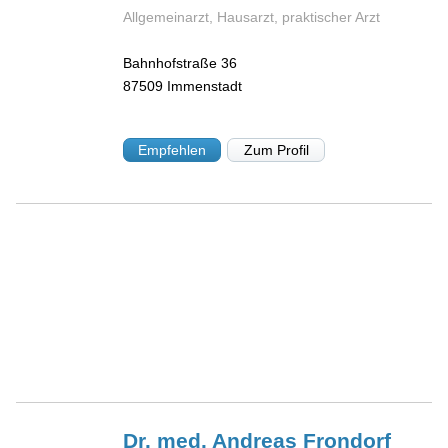
Allgemeinarzt, Hausarzt, praktischer Arzt
Bahnhofstraße 36
87509
Immenstadt
Empfehlen
Zum Profil
Dr. med. Andreas
Frondorf