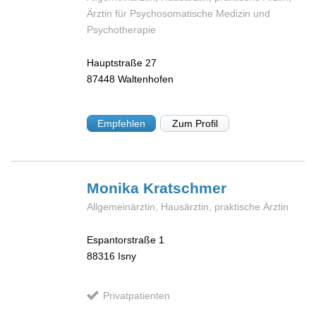
Ärztin für Psychosomatische Medizin und
Psychotherapie
Hauptstraße 27
87448
Waltenhofen
Empfehlen
Zum Profil
Monika
Kratschmer
Allgemeinärztin, Hausärztin, praktische Ärztin
Espantorstraße 1
88316
Isny
Privatpatienten