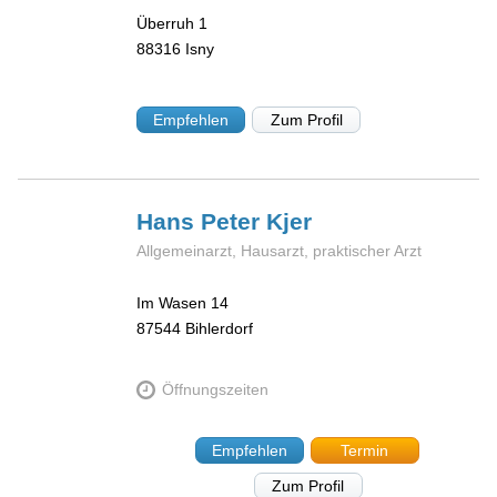
Überruh 1
88316
Isny
Empfehlen
Zum Profil
Hans Peter
Kjer
Allgemeinarzt, Hausarzt, praktischer Arzt
Im Wasen 14
87544
Bihlerdorf
Öffnungszeiten
Empfehlen
Termin
Zum Profil