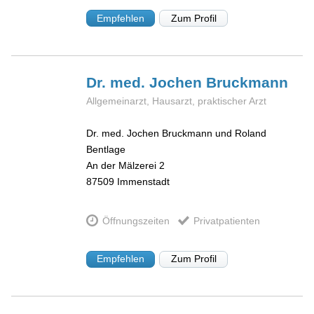
Empfehlen
Zum Profil
Dr. med. Jochen
Bruckmann
Allgemeinarzt, Hausarzt, praktischer Arzt
Dr. med. Jochen Bruckmann und Roland
Bentlage
An der Mälzerei 2
87509
Immenstadt
Öffnungszeiten
Privatpatienten
Empfehlen
Zum Profil