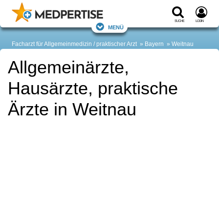
Suche
Login
Menü
Facharzt für Allgemeinmedizin / praktischer Arzt
Bayern
Weitnau
Allgemeinärzte,
Hausärzte, praktische
Ärzte in Weitnau