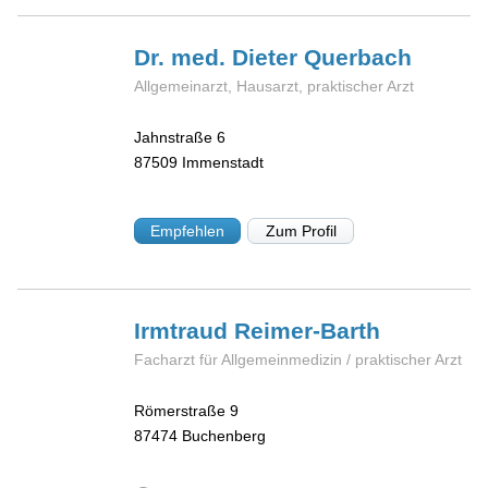
Dr. med. Dieter
Querbach
Allgemeinarzt, Hausarzt, praktischer Arzt
Jahnstraße 6
87509
Immenstadt
Empfehlen
Zum Profil
Irmtraud
Reimer-Barth
Facharzt für Allgemeinmedizin / praktischer Arzt
Römerstraße 9
87474
Buchenberg