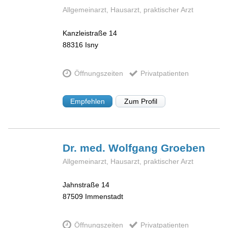
Allgemeinarzt, Hausarzt, praktischer Arzt
Kanzleistraße 14
88316
Isny
Öffnungszeiten
Privatpatienten
Empfehlen
Zum Profil
Dr. med. Wolfgang
Groeben
Allgemeinarzt, Hausarzt, praktischer Arzt
Jahnstraße 14
87509
Immenstadt
Öffnungszeiten
Privatpatienten