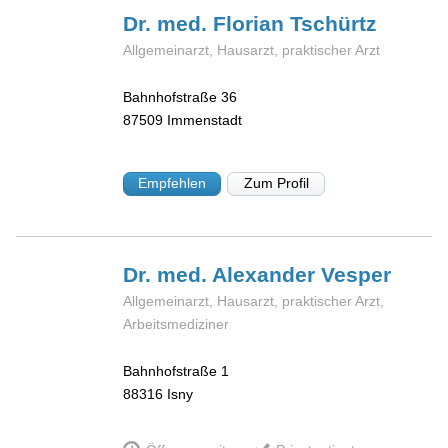
Dr. med. Florian
Tschürtz
Allgemeinarzt, Hausarzt, praktischer Arzt
Bahnhofstraße 36
87509
Immenstadt
Empfehlen
Zum Profil
Dr. med. Alexander
Vesper
Allgemeinarzt, Hausarzt, praktischer Arzt,
Arbeitsmediziner
Bahnhofstraße 1
88316
Isny