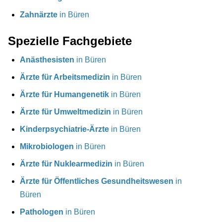
Zahnärzte
in Büren
Spezielle Fachgebiete
Anästhesisten
in Büren
Ärzte für Arbeitsmedizin
in Büren
Ärzte für Humangenetik
in Büren
Ärzte für Umweltmedizin
in Büren
Kinderpsychiatrie-Ärzte
in Büren
Mikrobiologen
in Büren
Ärzte für Nuklearmedizin
in Büren
Ärzte für Öffentliches Gesundheitswesen
in
Büren
Pathologen
in Büren