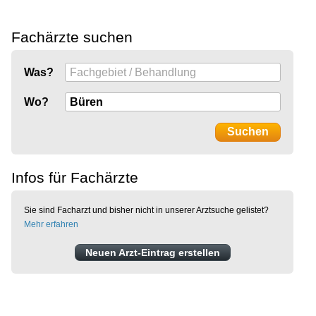
Fachärzte suchen
Was?
Wo?
Infos für Fachärzte
Sie sind Facharzt und bisher nicht in unserer Arztsuche gelistet?
Mehr erfahren
Neuen Arzt-Eintrag erstellen