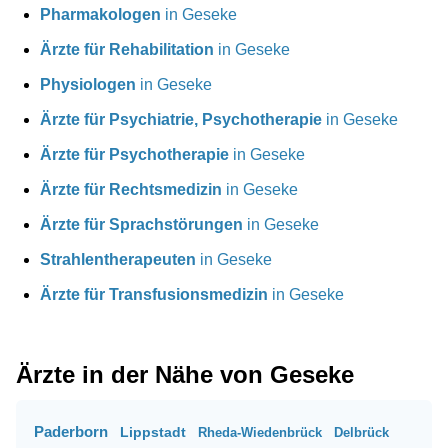
Pharmakologen
in Geseke
Ärzte für Rehabilitation
in Geseke
Physiologen
in Geseke
Ärzte für Psychiatrie, Psychotherapie
in Geseke
Ärzte für Psychotherapie
in Geseke
Ärzte für Rechtsmedizin
in Geseke
Ärzte für Sprachstörungen
in Geseke
Strahlentherapeuten
in Geseke
Ärzte für Transfusionsmedizin
in Geseke
Ärzte in der Nähe von Geseke
Paderborn
Lippstadt
Rheda-Wiedenbrück
Delbrück