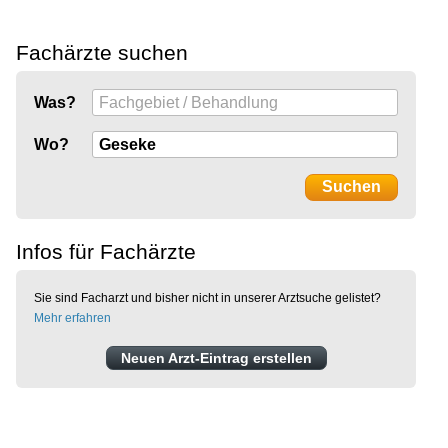
Fachärzte suchen
Was?
Wo?
Infos für Fachärzte
Sie sind Facharzt und bisher nicht in unserer Arztsuche gelistet?
Mehr erfahren
Neuen Arzt-Eintrag erstellen