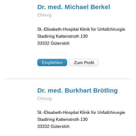
Dr. med. Michael
Berkel
Chirurg
St.-Elisabeth-Hospital Klinik für Unfallchirurgie
Stadtring Kattenstroth 130
33332
Gütersloh
Empfehlen
Zum Profil
Dr. med. Burkhart
Brötling
Chirurg
St.-Elisabeth-Hospital Klinik für Unfallchirurgie
Stadtring Kattenstroth 130
33332
Gütersloh