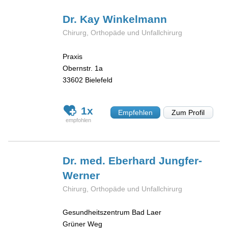
Dr. Kay
Winkelmann
Chirurg, Orthopäde und Unfallchirurg
Praxis
Obernstr. 1a
33602
Bielefeld
1x
Empfehlen
Zum Profil
Dr. med. Eberhard
Jungfer-
Werner
Chirurg, Orthopäde und Unfallchirurg
Gesundheitszentrum Bad Laer
Grüner Weg