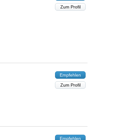
Zum Profil
Empfehlen
Zum Profil
Empfehlen