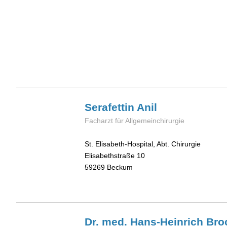
Serafettin
Anil
Facharzt für Allgemeinchirurgie
St. Elisabeth-Hospital, Abt. Chirurgie
Elisabethstraße 10
59269
Beckum
Dr. med. Hans-Heinrich
Bro