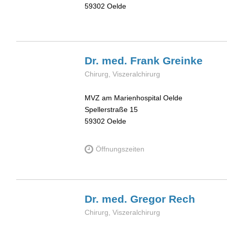
59302
Oelde
Dr. med. Frank
Greinke
Chirurg, Viszeralchirurg
MVZ am Marienhospital Oelde
Spellerstraße 15
59302
Oelde
Öffnungszeiten
Dr. med. Gregor
Rech
Chirurg, Viszeralchirurg