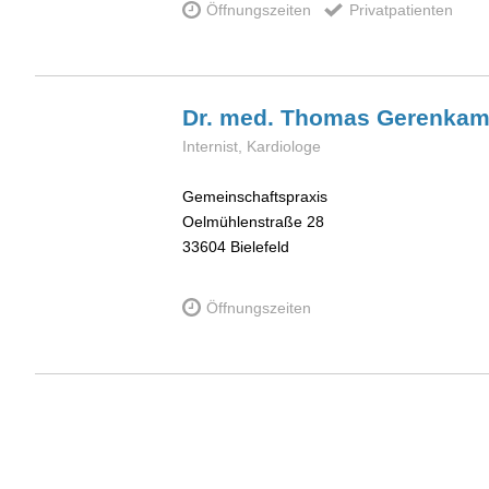
Öffnungszeiten
Privatpatienten
Dr. med. Thomas
Gerenka
Internist, Kardiologe
Gemeinschaftspraxis
Oelmühlenstraße 28
33604
Bielefeld
Öffnungszeiten