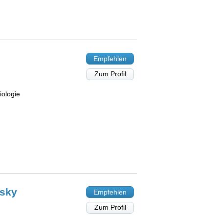
Empfehlen
Zum Profil
ologie
sky
Empfehlen
Zum Profil