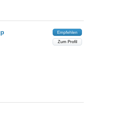
mp
Empfehlen
Zum Profil