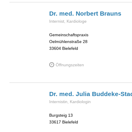
Dr. med. Norbert
Brauns
Internist, Kardiologe
Gemeinschaftspraxis
Oelmühlenstraße 28
33604
Bielefeld
Öffnungszeiten
Dr. med. Julia
Buddeke-Sta
Internistin, Kardiologin
Burgsteig 13
33617
Bielefeld