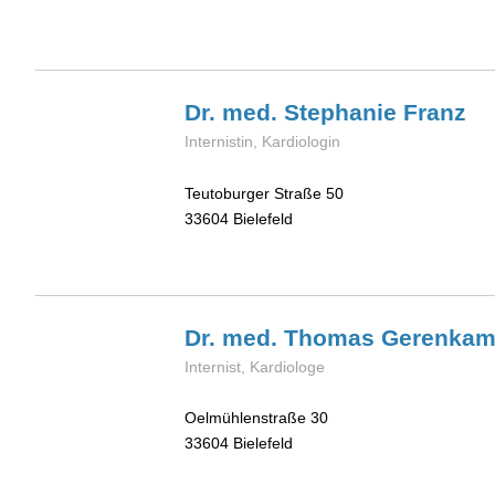
Dr. med. Stephanie
Franz
Internistin, Kardiologin
Teutoburger Straße 50
33604
Bielefeld
Dr. med. Thomas
Gerenka
Internist, Kardiologe
Oelmühlenstraße 30
33604
Bielefeld