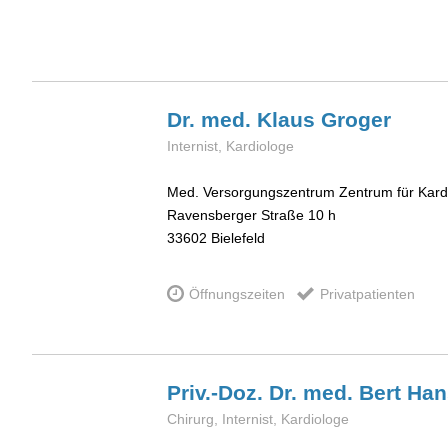
Dr. med. Klaus
Groger
Internist, Kardiologe
Med. Versorgungszentrum Zentrum für Kardi
Ravensberger Straße 10 h
33602
Bielefeld
Öffnungszeiten
Privatpatienten
Priv.-Doz. Dr. med. Bert
Han
Chirurg, Internist, Kardiologe