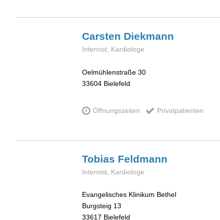
Carsten
Diekmann
Internist, Kardiologe
Oelmühlenstraße 30
33604
Bielefeld
Öffnungszeiten
Privatpatienten
Tobias
Feldmann
Internist, Kardiologe
Evangelisches Klinikum Bethel
Burgsteig 13
33617
Bielefeld