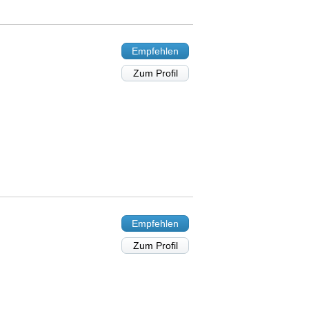
Empfehlen
Zum Profil
Empfehlen
Zum Profil