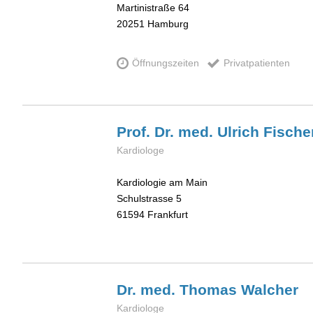
Martinistraße 64
20251
Hamburg
Öffnungszeiten
Privatpatienten
Prof. Dr. med. Ulrich
Fische
Kardiologe
Kardiologie am Main
Schulstrasse 5
61594
Frankfurt
Dr. med. Thomas
Walcher
Kardiologe