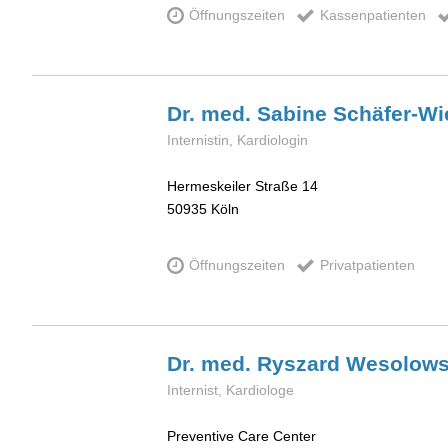
Öffnungszeiten
Kassenpatienten
Dr. med. Sabine
Schäfer-W
Internistin, Kardiologin
Hermeskeiler Straße 14
50935
Köln
Öffnungszeiten
Privatpatienten
Dr. med. Ryszard
Wesolows
Internist, Kardiologe
Preventive Care Center