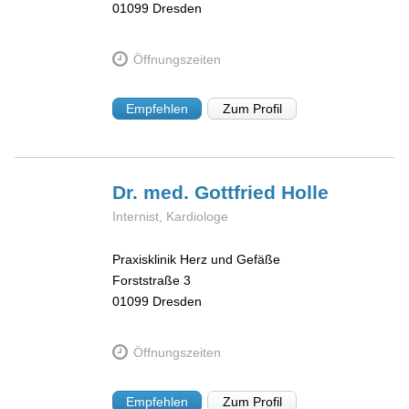
01099
Dresden
Öffnungszeiten
Empfehlen
Zum Profil
Dr. med. Gottfried
Holle
Internist, Kardiologe
Praxisklinik Herz und Gefäße
Forststraße 3
01099
Dresden
Öffnungszeiten
Empfehlen
Zum Profil