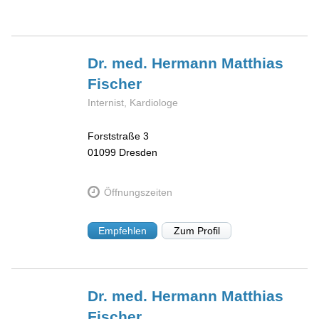
Dr. med. Hermann Matthias
Fischer
Internist, Kardiologe
Forststraße 3
01099
Dresden
Öffnungszeiten
Empfehlen
Zum Profil
Dr. med. Hermann Matthias
Fischer