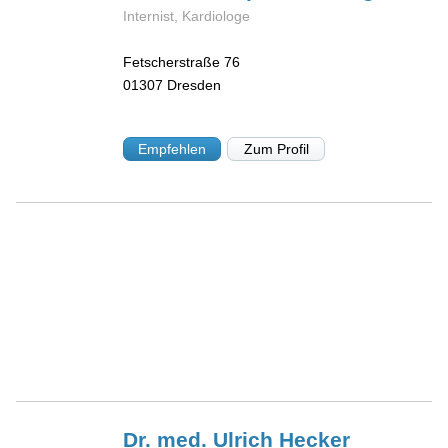
Internist, Kardiologe
Fetscherstraße 76
01307
Dresden
Empfehlen
Zum Profil
Dr. med. Ulrich
Hecker