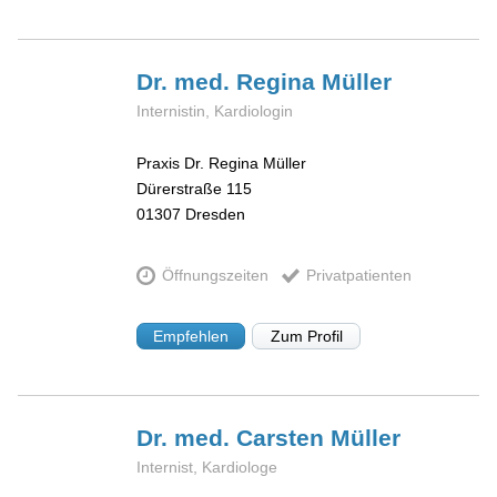
Dr. med. Regina
Müller
Internistin, Kardiologin
Praxis Dr. Regina Müller
Dürerstraße 115
01307
Dresden
Öffnungszeiten
Privatpatienten
Empfehlen
Zum Profil
Dr. med. Carsten
Müller
Internist, Kardiologe