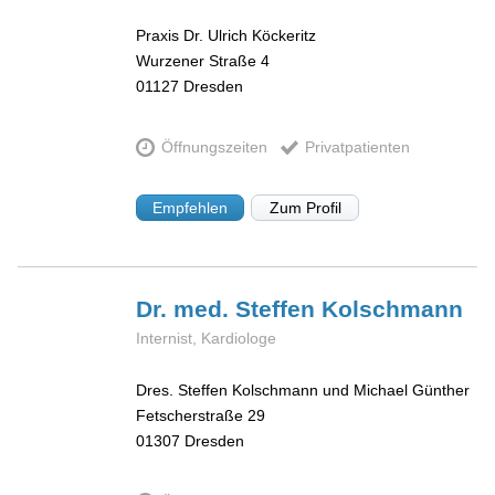
Praxis Dr. Ulrich Köckeritz
Wurzener Straße 4
01127
Dresden
Öffnungszeiten
Privatpatienten
Empfehlen
Zum Profil
Dr. med. Steffen
Kolschmann
Internist, Kardiologe
Dres. Steffen Kolschmann und Michael Günther
Fetscherstraße 29
01307
Dresden