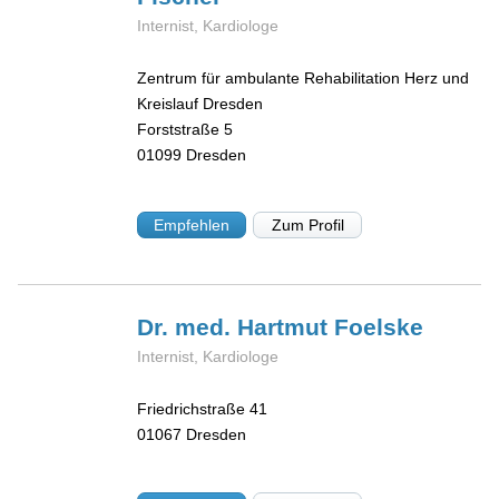
Internist, Kardiologe
Zentrum für ambulante Rehabilitation Herz und
Kreislauf Dresden
Forststraße 5
01099
Dresden
Empfehlen
Zum Profil
Dr. med. Hartmut
Foelske
Internist, Kardiologe
Friedrichstraße 41
01067
Dresden