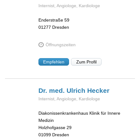
Internist, Angiologe, Kardiologe
Enderstraße 59
01277
Dresden
Öffnungszeiten
Empfehlen
Zum Profil
Dr. med. Ulrich
Hecker
Internist, Angiologe, Kardiologe
Diakonissenkrankenhaus Klinik für Innere
Medizin
Holzhofgasse 29
01099
Dresden