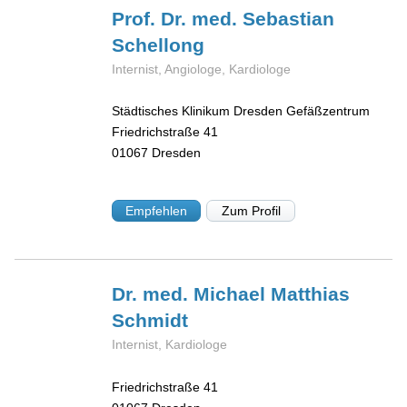
Prof. Dr. med. Sebastian
Schellong
Internist, Angiologe, Kardiologe
Städtisches Klinikum Dresden Gefäßzentrum
Friedrichstraße 41
01067
Dresden
Empfehlen
Zum Profil
Dr. med. Michael Matthias
Schmidt
Internist, Kardiologe
Friedrichstraße 41