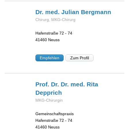
Dr. med. Julian
Bergmann
Chirurg, MKG-Chirurg
Hafenstraße 72 - 74
41460
Neuss
Empfehlen
Zum Profil
Prof. Dr. Dr. med. Rita
Depprich
MKG-Chirurgin
Gemeinschaftspraxis
Hafenstraße 72 - 74
41460
Neuss