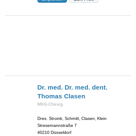
Dr. med. Dr. med. dent.
Thomas
Clasen
MKG-Chirurg
Dres. Stroink, Schmitt, Clasen, Klein
Stresemannstraße 7
40210
Düsseldorf