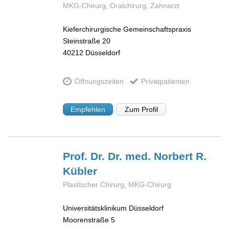
MKG-Chirurg, Oralchirurg, Zahnarzt
Kieferchirurgische Gemeinschaftspraxis
Steinstraße 20
40212
Düsseldorf
Öffnungszeiten
Privatpatienten
Empfehlen
Zum Profil
Prof. Dr. Dr. med. Norbert R.
Kübler
Plastischer Chirurg, MKG-Chirurg
Universitätsklinikum Düsseldorf
Moorenstraße 5