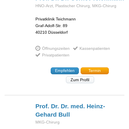
HNO-Arzt, Plastischer Chirurg, MKG-Chirurg
Privatklinik Teichmann
Graf-Adolf-Str. 89
40210
Düsseldorf
Öffnungszeiten
Kassenpatienten
Privatpatienten
Empfehlen
Termin
Zum Profil
Prof. Dr. Dr. med. Heinz-
Gehard
Bull
MKG-Chirurg