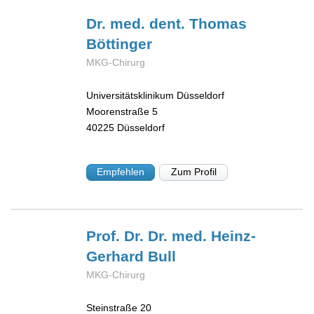
Dr. med. dent. Thomas
Böttinger
MKG-Chirurg
Universitätsklinikum Düsseldorf
Moorenstraße 5
40225
Düsseldorf
Empfehlen
Zum Profil
Prof. Dr. Dr. med. Heinz-
Gerhard
Bull
MKG-Chirurg
Steinstraße 20