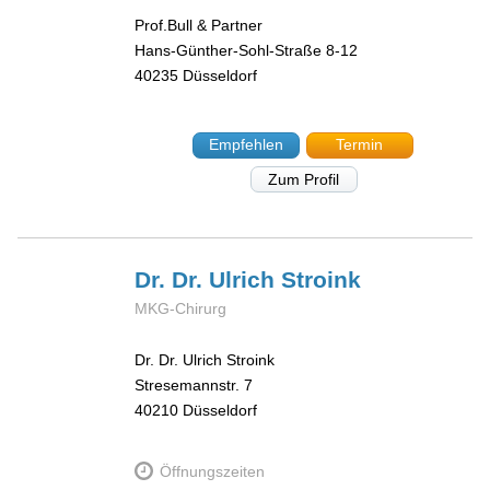
Prof.Bull & Partner
Hans-Günther-Sohl-Straße 8-12
40235
Düsseldorf
Empfehlen
Termin
Zum Profil
Dr. Dr. Ulrich
Stroink
MKG-Chirurg
Dr. Dr. Ulrich Stroink
Stresemannstr. 7
40210
Düsseldorf
Öffnungszeiten