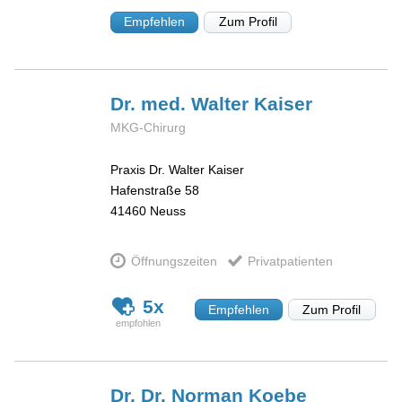
Empfehlen
Zum Profil
Dr. med. Walter
Kaiser
MKG-Chirurg
Praxis Dr. Walter Kaiser
Hafenstraße 58
41460
Neuss
Öffnungszeiten
Privatpatienten
5x
Empfehlen
Zum Profil
Dr. Dr. Norman
Koebe