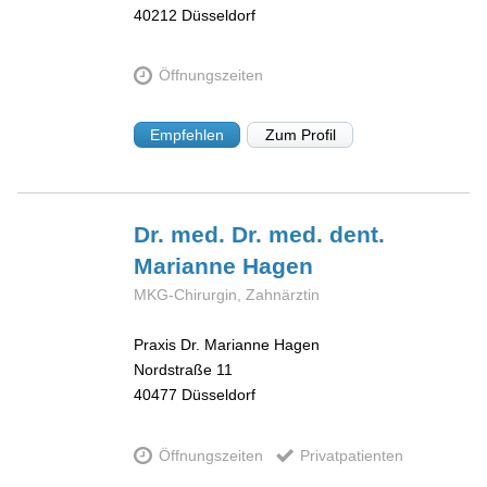
40212
Düsseldorf
Öffnungszeiten
Empfehlen
Zum Profil
Dr. med. Dr. med. dent.
Marianne
Hagen
MKG-Chirurgin, Zahnärztin
Praxis Dr. Marianne Hagen
Nordstraße 11
40477
Düsseldorf
Öffnungszeiten
Privatpatienten