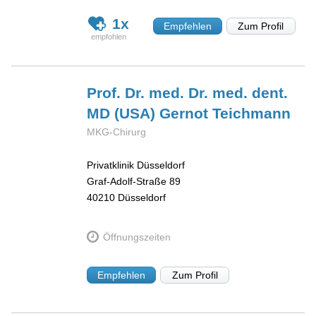
1x
Empfehlen
Zum Profil
Prof. Dr. med. Dr. med. dent.
MD (USA) Gernot
Teichmann
MKG-Chirurg
Privatklinik Düsseldorf
Graf-Adolf-Straße 89
40210
Düsseldorf
Öffnungszeiten
Empfehlen
Zum Profil