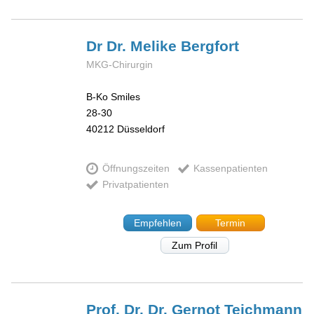
Dr Dr. Melike
Bergfort
MKG-Chirurgin
B-Ko Smiles
28-30
40212
Düsseldorf
Öffnungszeiten
Kassenpatienten
Privatpatienten
Empfehlen
Termin
Zum Profil
Prof. Dr. Dr. Gernot
Teichmann