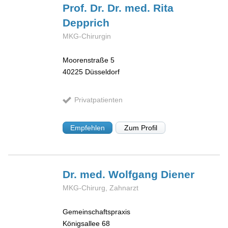
Prof. Dr. Dr. med. Rita
Depprich
MKG-Chirurgin
Moorenstraße 5
40225
Düsseldorf
Privatpatienten
Empfehlen
Zum Profil
Dr. med. Wolfgang
Diener
MKG-Chirurg, Zahnarzt
Gemeinschaftspraxis
Königsallee 68