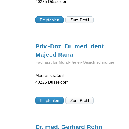
40225
Düsseldorf
Empfehlen
Zum Profil
Priv.-Doz. Dr. med. dent.
Majeed
Rana
Facharzt für Mund-Kiefer-Gesichtschirurgie
Moorenstraße 5
40225
Düsseldorf
Empfehlen
Zum Profil
Dr. med. Gerhard
Rohn