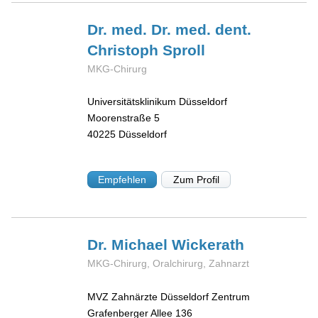
Dr. med. Dr. med. dent.
Christoph
Sproll
MKG-Chirurg
Universitätsklinikum Düsseldorf
Moorenstraße 5
40225
Düsseldorf
Empfehlen
Zum Profil
Dr. Michael
Wickerath
MKG-Chirurg, Oralchirurg, Zahnarzt
MVZ Zahnärzte Düsseldorf Zentrum
Grafenberger Allee 136