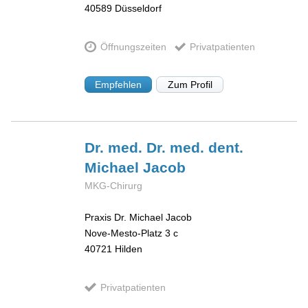
40589
Düsseldorf
Öffnungszeiten
Privatpatienten
Empfehlen
Zum Profil
Dr. med. Dr. med. dent.
Michael
Jacob
MKG-Chirurg
Praxis Dr. Michael Jacob
Nove-Mesto-Platz 3 c
40721
Hilden
Privatpatienten