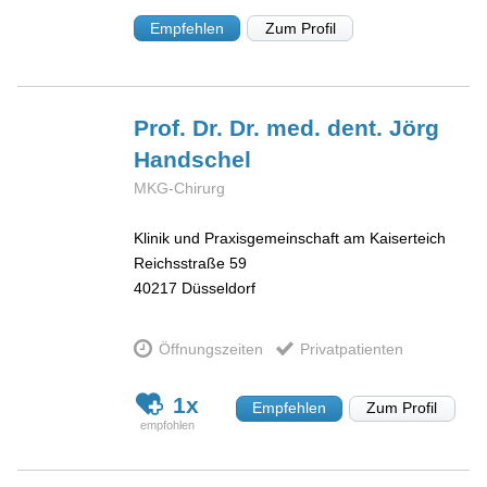
Empfehlen
Zum Profil
Prof. Dr. Dr. med. dent. Jörg
Handschel
MKG-Chirurg
Klinik und Praxisgemeinschaft am Kaiserteich
Reichsstraße 59
40217
Düsseldorf
Öffnungszeiten
Privatpatienten
1x
Empfehlen
Zum Profil