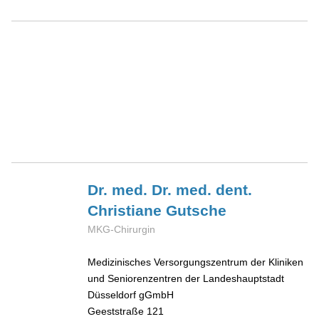
Dr. med. Dr. med. dent.
Christiane
Gutsche
MKG-Chirurgin
Medizinisches Versorgungszentrum der Kliniken
und Seniorenzentren der Landeshauptstadt
Düsseldorf gGmbH
Geeststraße 121