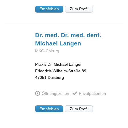
Empfehlen
Zum Profil
Dr. med. Dr. med. dent.
Michael
Langen
MKG-Chirurg
Praxis Dr. Michael Langen
Friedrich-Wilhelm-Straße 89
47051
Duisburg
Öffnungszeiten
Privatpatienten
Empfehlen
Zum Profil