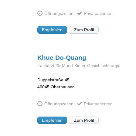
Öffnungszeiten
Privatpatienten
Empfehlen
Zum Profil
Khue
Do-Quang
Facharzt für Mund-Kiefer-Gesichtschirurgie
Düppelstraße 45
46045
Oberhausen
Öffnungszeiten
Privatpatienten
Empfehlen
Zum Profil