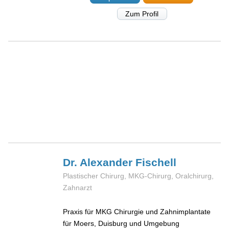
Zum Profil
Dr. Alexander
Fischell
Plastischer Chirurg, MKG-Chirurg, Oralchirurg,
Zahnarzt
Praxis für MKG Chirurgie und Zahnimplantate
für Moers, Duisburg und Umgebung