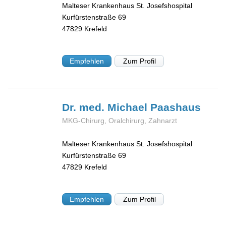
Malteser Krankenhaus St. Josefshospital
Kurfürstenstraße 69
47829
Krefeld
Empfehlen
Zum Profil
Dr. med. Michael
Paashaus
MKG-Chirurg, Oralchirurg, Zahnarzt
Malteser Krankenhaus St. Josefshospital
Kurfürstenstraße 69
47829
Krefeld
Empfehlen
Zum Profil