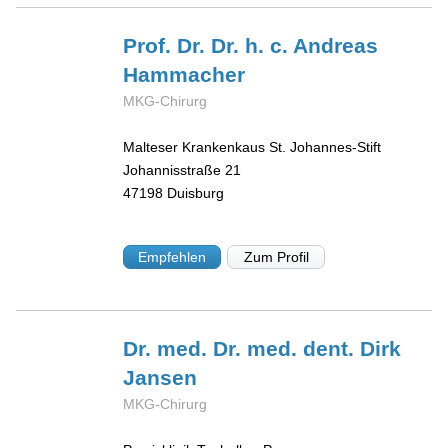
Prof. Dr. Dr. h. c. Andreas
Hammacher
MKG-Chirurg
Malteser Krankenkaus St. Johannes-Stift
Johannisstraße 21
47198
Duisburg
Empfehlen
Zum Profil
Dr. med. Dr. med. dent. Dirk
Jansen
MKG-Chirurg