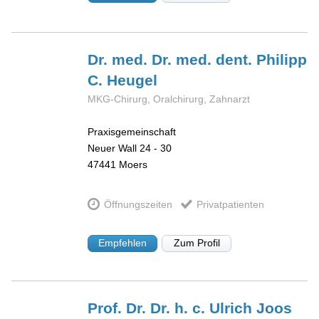
Dr. med. Dr. med. dent. Philipp
C.
Heugel
MKG-Chirurg, Oralchirurg, Zahnarzt
Praxisgemeinschaft
Neuer Wall 24 - 30
47441
Moers
Öffnungszeiten
Privatpatienten
Empfehlen
Zum Profil
Prof. Dr. Dr. h. c. Ulrich
Joos