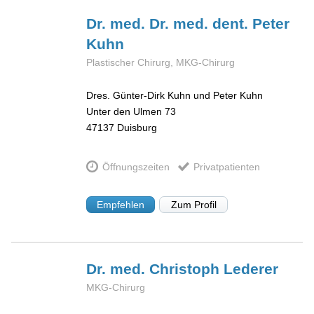
Dr. med. Dr. med. dent. Peter
Kuhn
Plastischer Chirurg, MKG-Chirurg
Dres. Günter-Dirk Kuhn und Peter Kuhn
Unter den Ulmen 73
47137
Duisburg
Öffnungszeiten
Privatpatienten
Empfehlen
Zum Profil
Dr. med. Christoph
Lederer
MKG-Chirurg