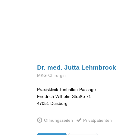
Dr. med. Jutta
Lehmbrock
MKG-Chirurgin
Praxisklinik Tonhallen-Passage
Friedrich-Wilhelm-Straße 71
47051
Duisburg
Öffnungszeiten
Privatpatienten