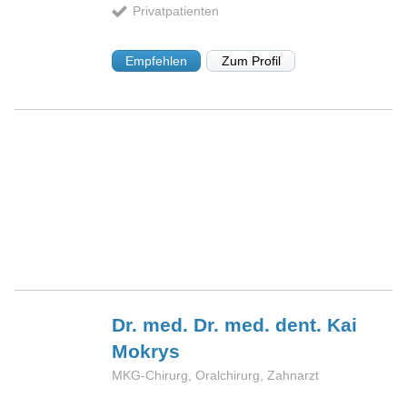
Privatpatienten
Empfehlen
Zum Profil
Dr. med. Dr. med. dent. Kai
Mokrys
MKG-Chirurg, Oralchirurg, Zahnarzt