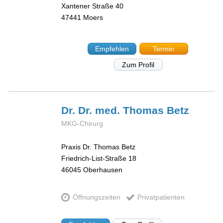
Xantener Straße 40
47441
Moers
Empfehlen
Termin
Zum Profil
Dr. Dr. med. Thomas
Betz
MKG-Chirurg
Praxis Dr. Thomas Betz
Friedrich-List-Straße 18
46045
Oberhausen
Öffnungszeiten
Privatpatienten