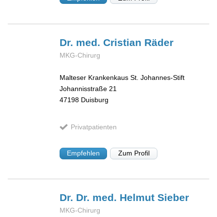
Dr. med. Cristian
Räder
MKG-Chirurg
Malteser Krankenkaus St. Johannes-Stift
Johannisstraße 21
47198
Duisburg
Privatpatienten
Empfehlen
Zum Profil
Dr. Dr. med. Helmut
Sieber
MKG-Chirurg