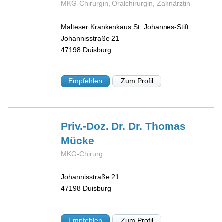
MKG-Chirurgin, Oralchirurgin, Zahnärztin
Malteser Krankenkaus St. Johannes-Stift
Johannisstraße 21
47198
Duisburg
Empfehlen
Zum Profil
Priv.-Doz. Dr. Dr. Thomas
Mücke
MKG-Chirurg
Johannisstraße 21
47198
Duisburg
Empfehlen
Zum Profil