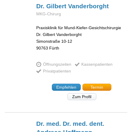
Dr. Gilbert
Vanderborght
MKG-Chirurg
Praxisklinik für Mund-Kiefer-Gesichtschirurgie
Dr. Gilbert Vanderborght
Simonstraße 10-12
90763
Fürth
Öffnungszeiten
Kassenpatienten
Privatpatienten
Empfehlen
Termin
Zum Profil
Dr. med. Dr. med. dent.