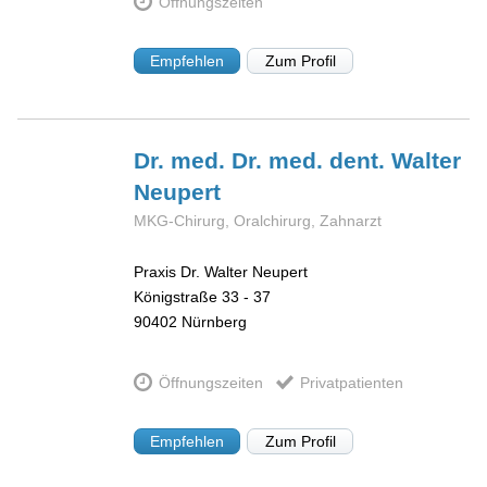
Öffnungszeiten
Empfehlen
Zum Profil
Dr. med. Dr. med. dent. Walter
Neupert
MKG-Chirurg, Oralchirurg, Zahnarzt
Praxis Dr. Walter Neupert
Königstraße 33 - 37
90402
Nürnberg
Öffnungszeiten
Privatpatienten
Empfehlen
Zum Profil