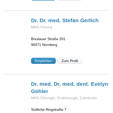
Dr. Dr. med. Stefan
Gerlich
MKG-Chirurg
Breslauer Straße 201
90471
Nürnberg
Empfehlen
Zum Profil
Dr. med. Dr. med. dent. Evelyn
Göhler
MKG-Chirurgin, Oralchirurgin, Zahnärztin
Südliche Ringstraße 7