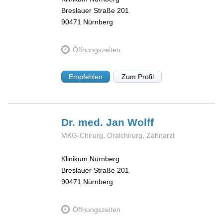
Breslauer Straße 201
90471
Nürnberg
Öffnungszeiten
Empfehlen
Zum Profil
Dr. med. Jan
Wolff
MKG-Chirurg, Oralchirurg, Zahnarzt
Klinikum Nürnberg
Breslauer Straße 201
90471
Nürnberg
Öffnungszeiten