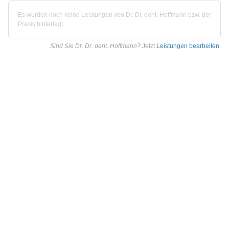
Es wurden noch keine Leistungen von Dr. Dr. dent. Hoffmann bzw. der
Praxis hinterlegt.
Sind Sie Dr. Dr. dent. Hoffmann?
Jetzt
Leistungen bearbeiten
.