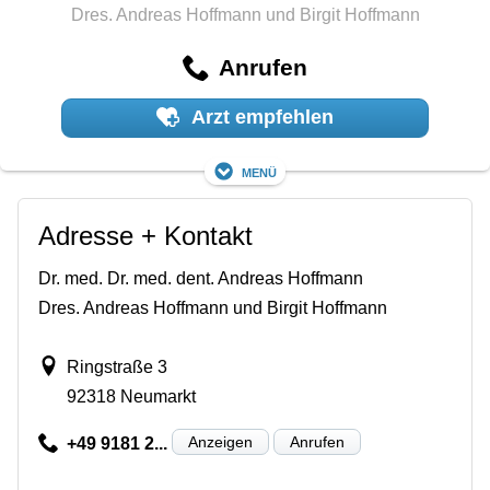
Dres. Andreas Hoffmann und Birgit Hoffmann
Anrufen
Arzt empfehlen
Menü
Adresse + Kontakt
Dr. med. Dr. med. dent. Andreas Hoffmann
Dres. Andreas Hoffmann und Birgit Hoffmann
Ringstraße 3
92318 Neumarkt
Anzeigen
Anrufen
+49 9181 2...