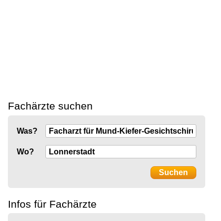
Fachärzte suchen
Was?
Wo?
Infos für Fachärzte