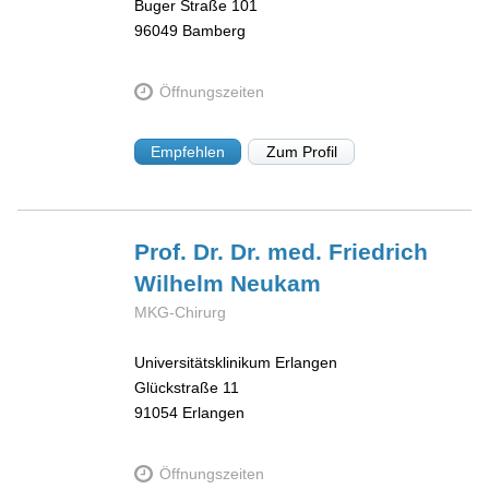
Buger Straße 101
96049
Bamberg
Öffnungszeiten
Empfehlen
Zum Profil
Prof. Dr. Dr. med. Friedrich
Wilhelm
Neukam
MKG-Chirurg
Universitätsklinikum Erlangen
Glückstraße 11
91054
Erlangen
Öffnungszeiten