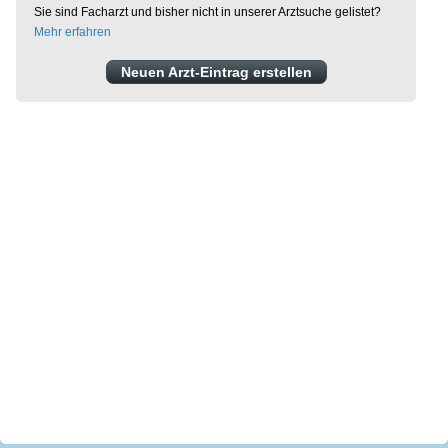
Sie sind Facharzt und bisher nicht in unserer Arztsuche gelistet?
Mehr erfahren
Neuen Arzt-Eintrag erstellen