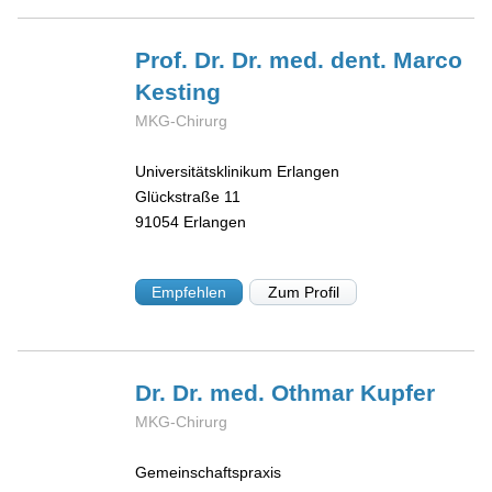
Prof. Dr. Dr. med. dent. Marco
Kesting
MKG-Chirurg
Universitätsklinikum Erlangen
Glückstraße 11
91054
Erlangen
Empfehlen
Zum Profil
Dr. Dr. med. Othmar
Kupfer
MKG-Chirurg
Gemeinschaftspraxis