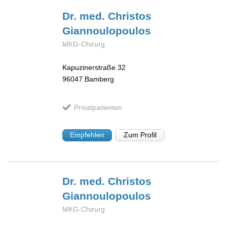
Dr. med. Christos
Giannoulopoulos
MKG-Chirurg
Kapuzinerstraße 32
96047
Bamberg
Privatpatienten
Empfehlen
Zum Profil
Dr. med. Christos
Giannoulopoulos
MKG-Chirurg