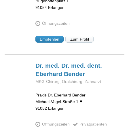
Hugenottenplatz 1
91054
Erlangen
Öffnungszeiten
Empfehlen
Zum Profil
Dr. med. Dr. med. dent.
Eberhard
Bender
MKG-Chirurg, Oralchirurg, Zahnarzt
Praxis Dr. Eberhard Bender
Michael-Vogel-Straße 1 E
91052
Erlangen
Öffnungszeiten
Privatpatienten