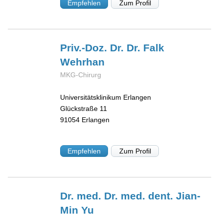
Empfehlen
Zum Profil
Priv.-Doz. Dr. Dr. Falk
Wehrhan
MKG-Chirurg
Universitätsklinikum Erlangen
Glückstraße 11
91054
Erlangen
Empfehlen
Zum Profil
Dr. med. Dr. med. dent. Jian-
Min
Yu