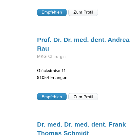
Empfehlen
Zum Profil
Prof. Dr. Dr. med. dent. Andrea
Rau
MKG-Chirurgin
Glückstraße 11
91054
Erlangen
Empfehlen
Zum Profil
Dr. med. Dr. med. dent. Frank
Thomas
Schmidt