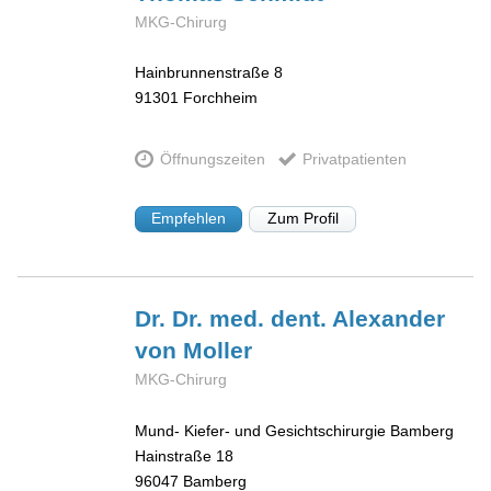
MKG-Chirurg
Hainbrunnenstraße 8
91301
Forchheim
Öffnungszeiten
Privatpatienten
Empfehlen
Zum Profil
Dr. Dr. med. dent. Alexander
von Moller
MKG-Chirurg
Mund- Kiefer- und Gesichtschirurgie Bamberg
Hainstraße 18
96047
Bamberg