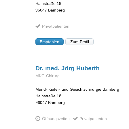
Hainstraße 18
96047
Bamberg
Privatpatienten
Empfehlen
Zum Profil
Dr. med. Jörg
Huberth
MKG-Chirurg
Mund- Kiefer- und Gesichtschirurgie Bamberg
Hainstraße 18
96047
Bamberg
Öffnungszeiten
Privatpatienten