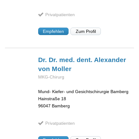
Privatpatienten
Empfehlen
Zum Profil
Dr. Dr. med. dent. Alexander
von Moller
MKG-Chirurg
Mund- Kiefer- und Gesichtschirurgie Bamberg
Hainstraße 18
96047
Bamberg
Privatpatienten