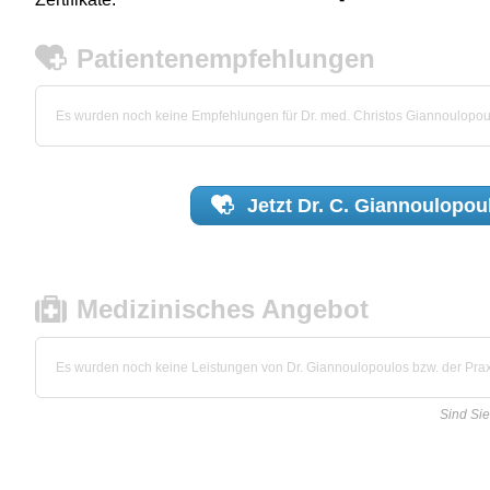
Patientenempfehlungen
Es wurden noch keine Empfehlungen für Dr. med. Christos Giannoulopo
Jetzt
Dr. C. Giannoulopou
Medizinisches Angebot
Es wurden noch keine Leistungen von Dr. Giannoulopoulos bzw. der Praxi
Sind Si