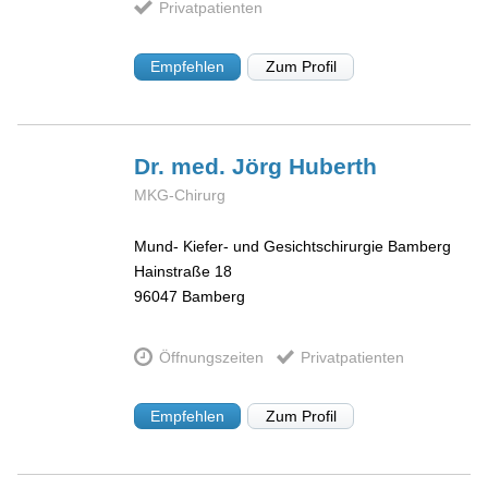
Privatpatienten
Empfehlen
Zum Profil
Dr. med. Jörg
Huberth
MKG-Chirurg
Mund- Kiefer- und Gesichtschirurgie Bamberg
Hainstraße 18
96047
Bamberg
Öffnungszeiten
Privatpatienten
Empfehlen
Zum Profil