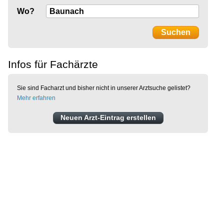
Wo?
Infos für Fachärzte
Sie sind Facharzt und bisher nicht in unserer Arztsuche gelistet?
Mehr erfahren
Neuen Arzt-Eintrag erstellen