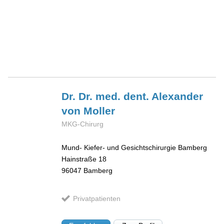
Dr. Dr. med. dent. Alexander
von Moller
MKG-Chirurg
Mund- Kiefer- und Gesichtschirurgie Bamberg
Hainstraße 18
96047
Bamberg
Privatpatienten