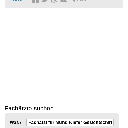
Fachärzte suchen
Was?