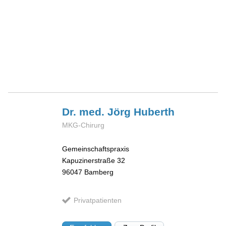
Dr. med. Jörg
Huberth
MKG-Chirurg
Gemeinschaftspraxis
Kapuzinerstraße 32
96047
Bamberg
Privatpatienten