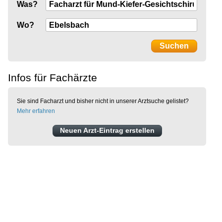
Was?
Wo?
Infos für Fachärzte
Sie sind Facharzt und bisher nicht in unserer Arztsuche gelistet?
Mehr erfahren
Neuen Arzt-Eintrag erstellen