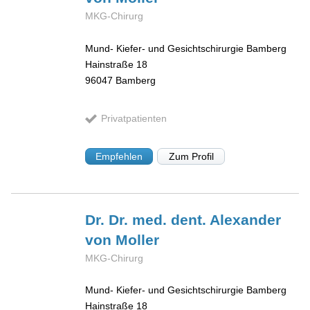
MKG-Chirurg
Mund- Kiefer- und Gesichtschirurgie Bamberg
Hainstraße 18
96047
Bamberg
Privatpatienten
Empfehlen
Zum Profil
Dr. Dr. med. dent. Alexander
von Moller
MKG-Chirurg
Mund- Kiefer- und Gesichtschirurgie Bamberg
Hainstraße 18