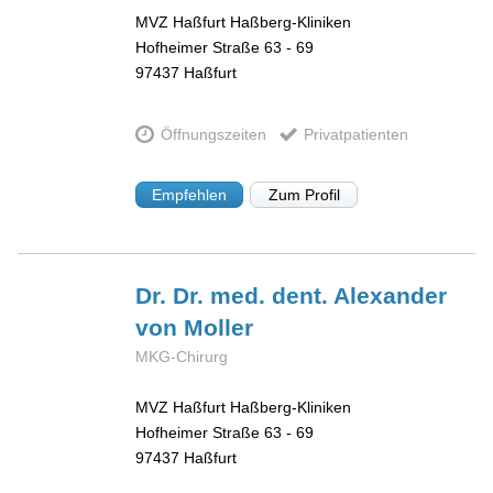
MVZ Haßfurt Haßberg-Kliniken
Hofheimer Straße 63 - 69
97437
Haßfurt
Öffnungszeiten
Privatpatienten
Empfehlen
Zum Profil
Dr. Dr. med. dent. Alexander
von Moller
MKG-Chirurg
MVZ Haßfurt Haßberg-Kliniken
Hofheimer Straße 63 - 69
97437
Haßfurt