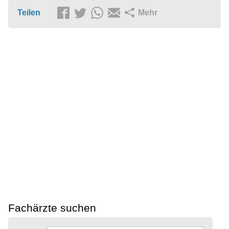
Teilen
Mehr
Fachärzte suchen