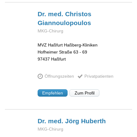
Dr. med. Christos
Giannoulopoulos
MKG-Chirurg
MVZ Haßfurt Haßberg-Kliniken
Hofheimer Straße 63 - 69
97437
Haßfurt
Öffnungszeiten
Privatpatienten
Empfehlen
Zum Profil
Dr. med. Jörg
Huberth
MKG-Chirurg