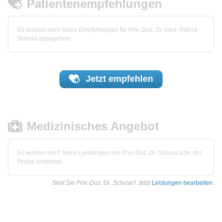
Patientenempfehlungen
Es wurden noch keine Empfehlungen für Priv.-Doz. Dr. med. Patrick
Schuss abgegeben.
Jetzt
empfehlen
Medizinisches Angebot
Es wurden noch keine Leistungen von Priv.-Doz. Dr. Schuss bzw. der
Praxis hinterlegt.
Sind Sie Priv.-Doz. Dr. Schuss?
Jetzt
Leistungen bearbeiten
.